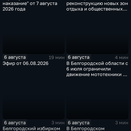
наказание" от 7 августа
реконструкцию новых зон
2026 года
отдыха и общественных
пространств
6 августа
6 августа
19 мин
4 мин
Эфир от 06.08.2026
В Белгородской области с
6 июля ограничили
движение мототехники в
ночное время
6 августа
6 августа
3 мин
3 мин
Белгородский избирком
В Белгородском