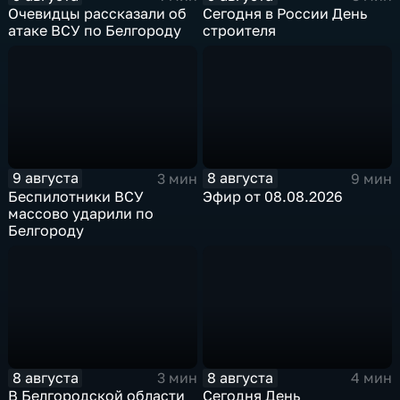
Очевидцы рассказали об
Сегодня в России День
атаке ВСУ по Белгороду
строителя
9 августа
8 августа
3 мин
9 мин
Беспилотники ВСУ
Эфир от 08.08.2026
массово ударили по
Белгороду
8 августа
8 августа
3 мин
4 мин
В Белгородской области
Сегодня День