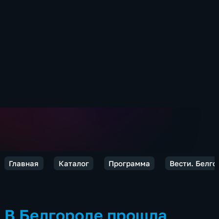
Главная
Каталог
Программа
Вести. Белго
В Белгороде прошла