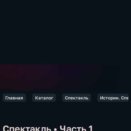
Главная
Каталог
Спектакль
Истории. Спе
Спектакль
•
Часть 1