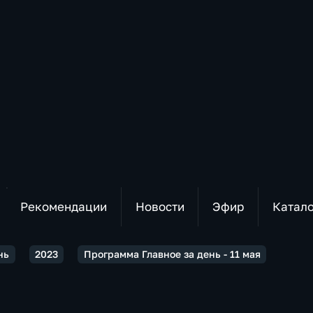
Рекомендации
Новости
Эфир
Катал
нь
2023
Программа Главное за день - 11 мая