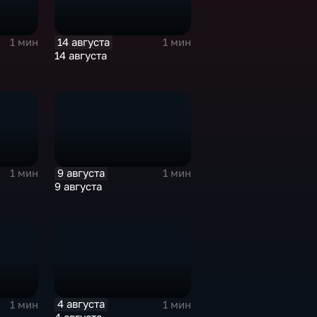
14 августа
1 мин
1 мин
14 августа
9 августа
1 мин
1 мин
9 августа
4 августа
1 мин
1 мин