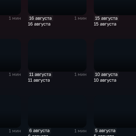
16 августа
15 августа
1 мин
1 мин
16 августа
15 августа
11 августа
10 августа
1 мин
1 мин
11 августа
10 августа
6 августа
5 августа
1 мин
1 мин