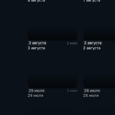
8 августа
7 августа
3 августа
2 августа
1 мин
3 августа
2 августа
29 июля
28 июля
1 мин
29 июля
28 июля