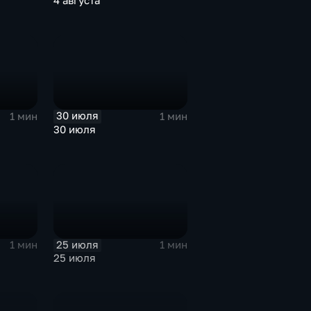
4 августа
30 июля
1 мин
1 мин
30 июля
25 июля
1 мин
1 мин
25 июля