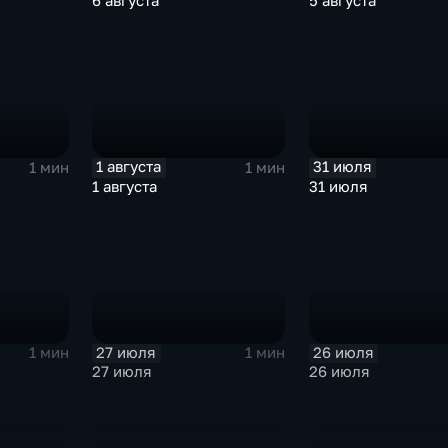
6 августа
5 августа
1 августа
31 июля
1 мин
1 мин
1 августа
31 июля
27 июля
26 июля
1 мин
1 мин
27 июля
26 июля