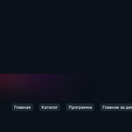
Главная
Каталог
Программа
Главное за де