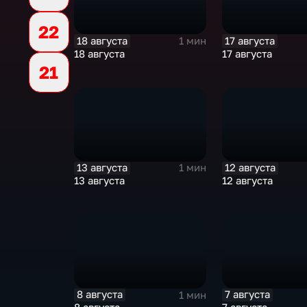
22
18 августа
17 августа
1 мин
18 августа
17 августа
21
13 августа
12 августа
1 мин
13 августа
12 августа
8 августа
7 августа
1 мин