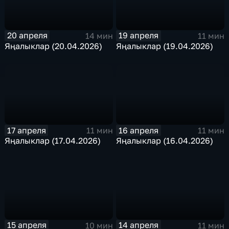
20 апреля
19 апреля
14 мин
11 мин
Яңалыклар (20.04.2026)
Яңалыклар (19.04.2026)
17 апреля
16 апреля
11 мин
11 мин
Яңалыклар (17.04.2026)
Яңалыклар (16.04.2026)
15 апреля
14 апреля
10 мин
11 мин