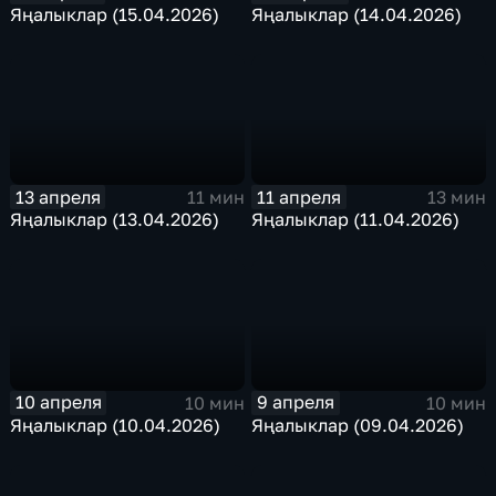
Яңалыклар (15.04.2026)
Яңалыклар (14.04.2026)
13 апреля
11 апреля
11 мин
13 мин
Яңалыклар (13.04.2026)
Яңалыклар (11.04.2026)
10 апреля
9 апреля
10 мин
10 мин
Яңалыклар (10.04.2026)
Яңалыклар (09.04.2026)