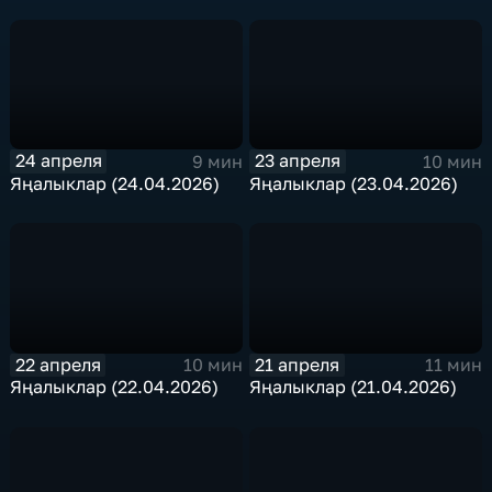
24 апреля
23 апреля
9 мин
10 мин
Яңалыклар (24.04.2026)
Яңалыклар (23.04.2026)
22 апреля
21 апреля
10 мин
11 мин
Яңалыклар (22.04.2026)
Яңалыклар (21.04.2026)