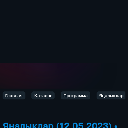
Главная
Каталог
Программа
Яңалыклар
Яңалыклар (12.05.2023)
•