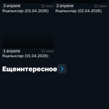
3 апреля
2 апреля
11 мин
11 мин
Яңалыклар (03.04.2026)
Яңалыклар (02.04.2026)
1 апреля
11 мин
Яңалыклар (01.04.2026)
Еще
интересное