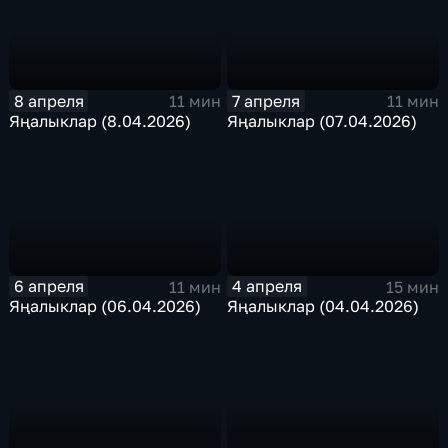
8 апреля
7 апреля
11 мин
11 мин
Яңалыклар (8.04.2026)
Яңалыклар (07.04.2026)
6 апреля
4 апреля
11 мин
15 мин
Яңалыклар (06.04.2026)
Яңалыклар (04.04.2026)