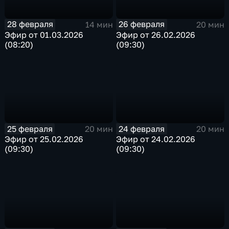
28 февраля
26 февраля
14 мин
20 мин
Эфир от 01.03.2026
Эфир от 26.02.2026
(08:20)
(09:30)
25 февраля
24 февраля
20 мин
20 мин
Эфир от 25.02.2026
Эфир от 24.02.2026
(09:30)
(09:30)