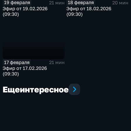
19 февраля
18 февраля
21 мин
20 мин
Эфир от 19.02.2026
Эфир от 18.02.2026
(09:30)
(09:30)
17 февраля
21 мин
Эфир от 17.02.2026
(09:30)
Еще
интересное