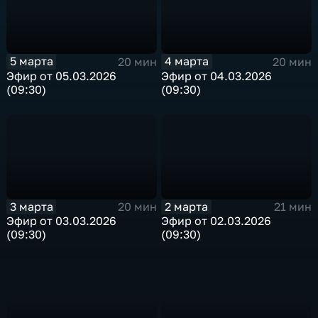
5 марта
4 марта
20 мин
20 мин
Эфир от 05.03.2026
Эфир от 04.03.2026
(09:30)
(09:30)
3 марта
2 марта
20 мин
21 мин
Эфир от 03.03.2026
Эфир от 02.03.2026
(09:30)
(09:30)