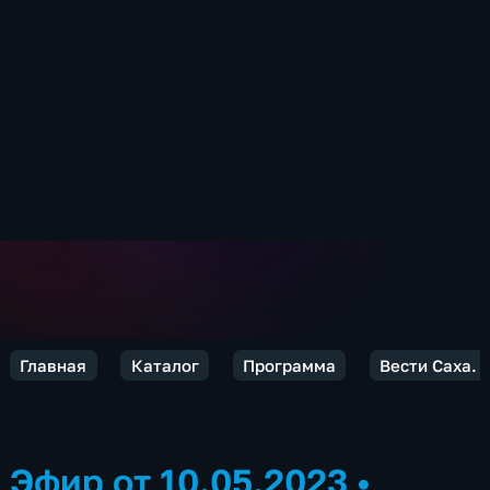
Главная
Каталог
Программа
Вести Саха. 
Эфир от 10.05.2023
•