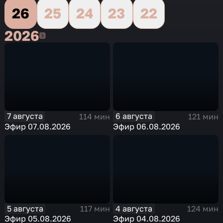
26
25
24
23
22
2026
2026
7 августа
6 августа
114 мин
121 мин
Эфир 07.08.2026
Эфир 06.08.2026
5 августа
4 августа
117 мин
124 мин
Эфир 05.08.2026
Эфир 04.08.2026