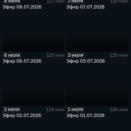
8 июля
7 июля
127 мин
116 мин
Эфир 08.07.2026
Эфир 07.07.2026
6 июля
3 июля
122 мин
120 мин
Эфир 06.07.2026
Эфир 03.07.2026
2 июля
1 июля
124 мин
126 мин
Эфир 02.07.2026
Эфир 01.07.2026