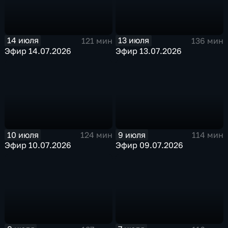
14 июля
13 июля
121 мин
136 мин
Эфир 14.07.2026
Эфир 13.07.2026
10 июля
9 июля
124 мин
114 мин
Эфир 10.07.2026
Эфир 09.07.2026