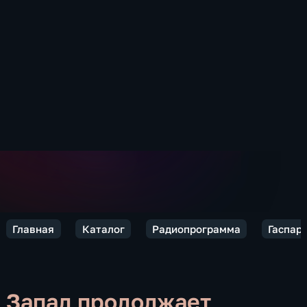
Главная
Каталог
Радиопрограмма
Гаспар
Запад продолжает