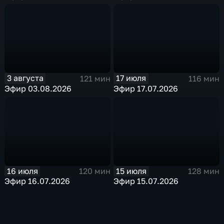
3 августа
17 июля
121 мин
116 мин
Эфир 03.08.2026
Эфир 17.07.2026
16 июля
15 июля
120 мин
128 мин
Эфир 16.07.2026
Эфир 15.07.2026