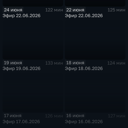
24 июня
22 июня
122 мин
125 мин
Эфир 22.06.2026
Эфир 22.06.2026
19 июня
18 июня
133 мин
124 мин
Эфир 19.06.2026
Эфир 18.06.2026
17 июня
16 июня
126 мин
127 мин
Эфир 17.06.2026
Эфир 16.06.2026