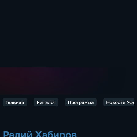
Главная
Каталог
Программа
Новости Уфы
Радий Хабиров