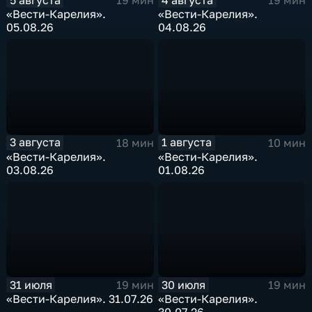
19 мин
19 мин
«Вести-Карелия».
«Вести-Карелия».
05.08.26
04.08.26
3 августа
1 августа
18 мин
10 мин
«Вести-Карелия».
«Вести-Карелия».
03.08.26
01.08.26
31 июля
30 июля
19 мин
19 мин
«Вести-Карелия». 31.07.26
«Вести-Карелия».