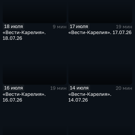
18 июля
17 июля
9 мин
19 мин
«Вести-Карелия».
«Вести-Карелия». 17.07.26
18.07.26
16 июля
14 июля
19 мин
20 мин
«Вести-Карелия».
«Вести-Карелия».
16.07.26
14.07.26