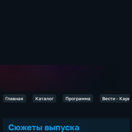
Главная
Каталог
Программа
Вести - Каре
Сюжеты выпуска