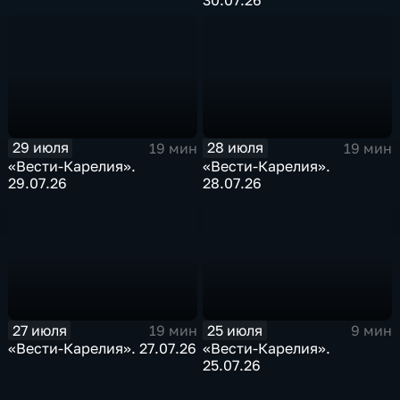
30.07.26
29 июля
28 июля
19 мин
19 мин
«Вести-Карелия».
«Вести-Карелия».
29.07.26
28.07.26
27 июля
25 июля
19 мин
9 мин
«Вести-Карелия». 27.07.26
«Вести-Карелия».
25.07.26