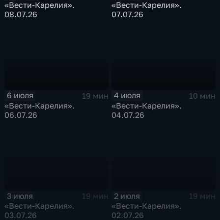
«Вести-Карелия».
«Вести-Карелия».
08.07.26
07.07.26
6 июля
4 июля
19 мин
10 мин
«Вести-Карелия».
«Вести-Карелия».
06.07.26
04.07.26
3 июля
2 июля
19 мин
19 мин
«Вести-Карелия».
«Вести-Карелия».
03.07.26
02.07.26