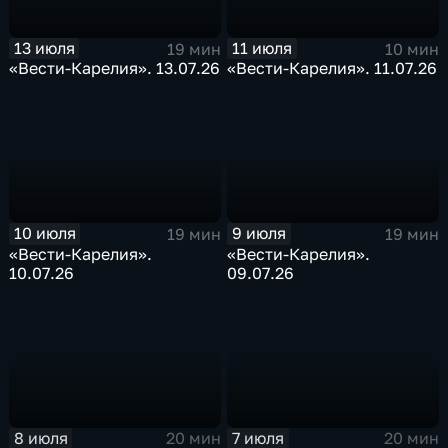
13 июля
11 июля
19 мин
10 мин
«Вести-Карелия». 13.07.26
«Вести-Карелия». 11.07.26
10 июля
9 июля
19 мин
19 мин
«Вести-Карелия».
«Вести-Карелия».
10.07.26
09.07.26
8 июля
7 июля
20 мин
20 мин