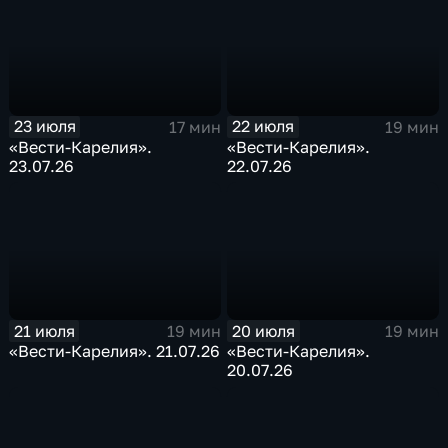
23 июля
22 июля
17 мин
19 мин
«Вести-Карелия».
«Вести-Карелия».
23.07.26
22.07.26
21 июля
20 июля
19 мин
19 мин
«Вести-Карелия». 21.07.26
«Вести-Карелия».
20.07.26