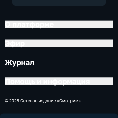
О платформе
Эфир
Журнал
Помощь и информация
© 2026 Сетевое издание «Смотрим»