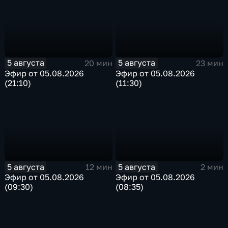
5 августа
5 августа
20 мин
23 мин
Эфир от 05.08.2026
Эфир от 05.08.2026
(21:10)
(11:30)
5 августа
5 августа
12 мин
2 мин
Эфир от 05.08.2026
Эфир от 05.08.2026
(09:30)
(08:35)