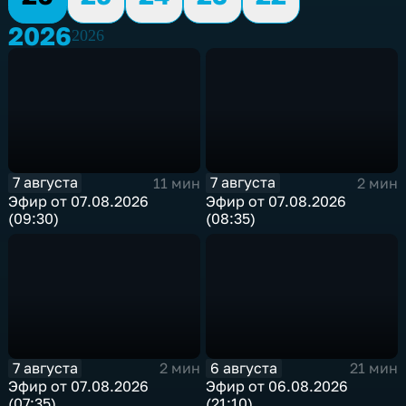
2026
2026
7 августа
7 августа
11 мин
2 мин
Эфир от 07.08.2026
Эфир от 07.08.2026
(09:30)
(08:35)
7 августа
6 августа
2 мин
21 мин
Эфир от 07.08.2026
Эфир от 06.08.2026
(07:35)
(21:10)