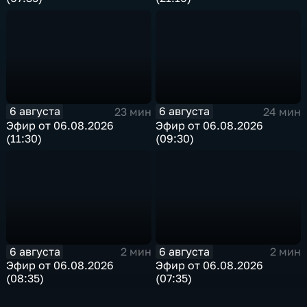
6 августа
6 августа
23 мин
24 мин
Эфир от 06.08.2026
Эфир от 06.08.2026
(11:30)
(09:30)
6 августа
6 августа
2 мин
2 мин
Эфир от 06.08.2026
Эфир от 06.08.2026
(08:35)
(07:35)