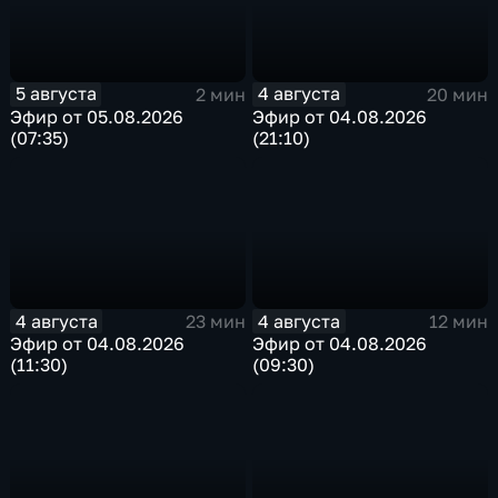
5 августа
4 августа
2 мин
20 мин
Эфир от 05.08.2026
Эфир от 04.08.2026
(07:35)
(21:10)
4 августа
4 августа
23 мин
12 мин
Эфир от 04.08.2026
Эфир от 04.08.2026
(11:30)
(09:30)