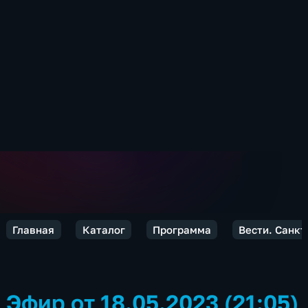
Главная
Каталог
Программа
Вести. Санкт
Эфир от 18.05.2023 (21:05)