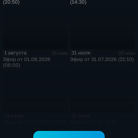
(20:50)
(14:30)
1 августа
31 июля
15 мин
20 мин
Эфир от 01.08.2026
Эфир от 31.07.2026 (21:10)
(08:00)
31 июля
31 июля
23 мин
12 мин
Эфир от 31.07.2026 (11:30)
Эфир от 31.07.2026
(09:30)