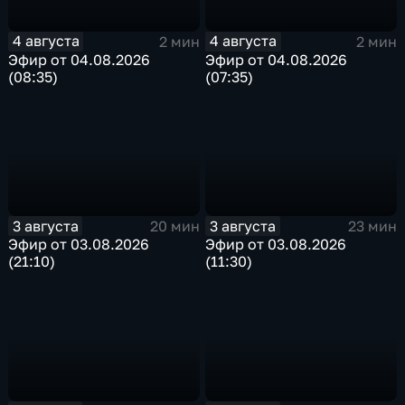
4 августа
4 августа
2 мин
2 мин
Эфир от 04.08.2026
Эфир от 04.08.2026
(08:35)
(07:35)
3 августа
3 августа
20 мин
23 мин
Эфир от 03.08.2026
Эфир от 03.08.2026
(21:10)
(11:30)