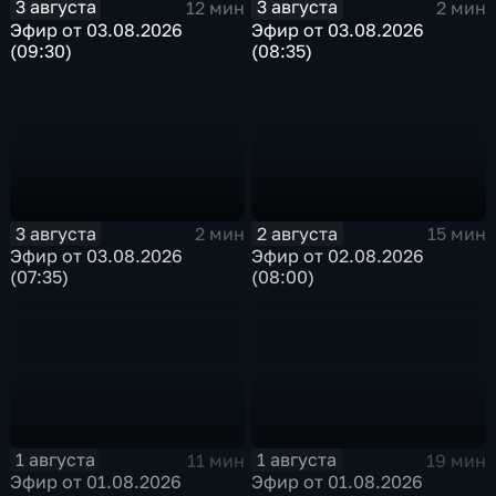
3 августа
3 августа
12 мин
2 мин
Эфир от 03.08.2026
Эфир от 03.08.2026
(09:30)
(08:35)
3 августа
2 августа
2 мин
15 мин
Эфир от 03.08.2026
Эфир от 02.08.2026
(07:35)
(08:00)
1 августа
1 августа
11 мин
19 мин
Эфир от 01.08.2026
Эфир от 01.08.2026