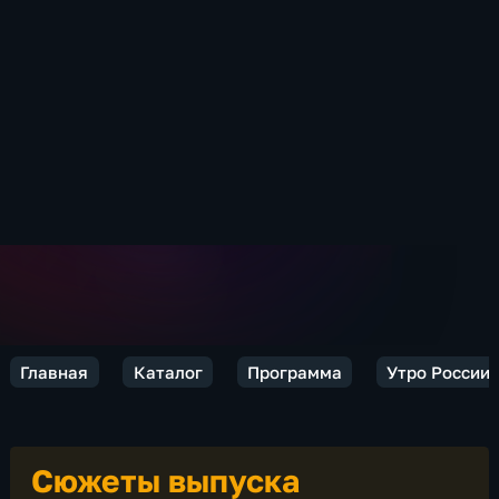
Главная
Каталог
Программа
Утро России
Сюжеты выпуска