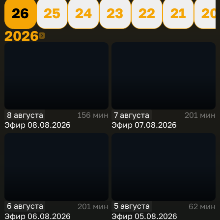
26
25
24
23
22
21
20
2026
2026
8 августа
7 августа
156 мин
201 мин
Эфир 08.08.2026
Эфир 07.08.2026
6 августа
5 августа
201 мин
62 мин
Эфир 06.08.2026
Эфир 05.08.2026