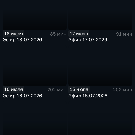
18 июля
17 июля
85 мин
91 мин
Эфир 18.07.2026
Эфир 17.07.2026
16 июля
15 июля
202 мин
202 мин
Эфир 16.07.2026
Эфир 15.07.2026