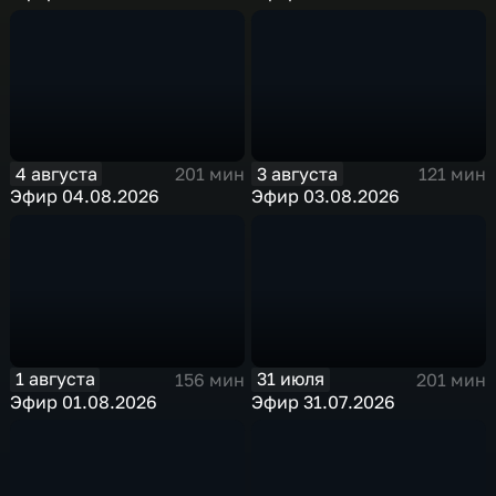
4 августа
3 августа
201 мин
121 мин
Эфир 04.08.2026
Эфир 03.08.2026
1 августа
31 июля
156 мин
201 мин
Эфир 01.08.2026
Эфир 31.07.2026