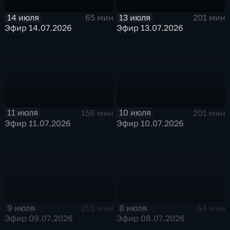
14 июля
13 июля
65 мин
201 мин
Эфир 14.07.2026
Эфир 13.07.2026
11 июля
10 июля
156 мин
201 мин
Эфир 11.07.2026
Эфир 10.07.2026
9 июля
8 июля
201 мин
64 мин
Эфир 09.07.2026
Эфир 08.07.2026