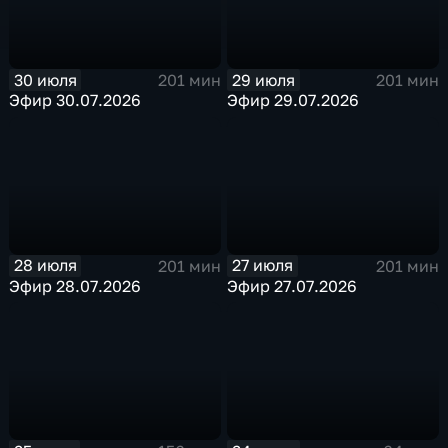
30 июля
29 июля
201 мин
201 мин
Эфир 30.07.2026
Эфир 29.07.2026
28 июля
27 июля
201 мин
201 мин
Эфир 28.07.2026
Эфир 27.07.2026