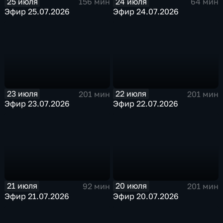
25 июля
24 июля
156 мин
64 мин
Эфир 25.07.2026
Эфир 24.07.2026
23 июля
22 июля
201 мин
201 мин
Эфир 23.07.2026
Эфир 22.07.2026
21 июля
20 июля
92 мин
201 мин
Эфир 21.07.2026
Эфир 20.07.2026