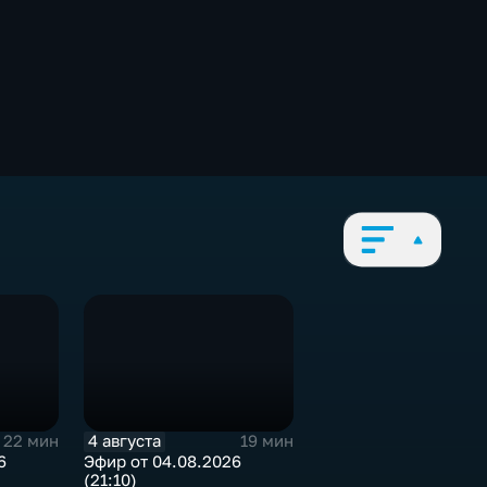
4 августа
22 мин
19 мин
6
Эфир от 04.08.2026
(21:10)