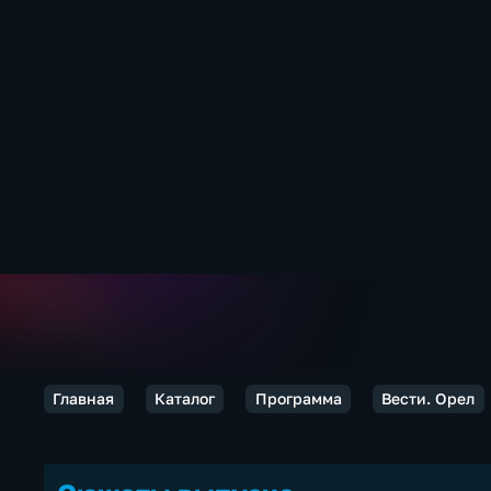
Главная
Каталог
Программа
Вести. Орел