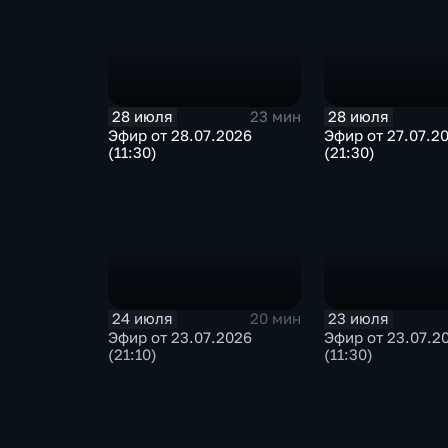
28 июля
28 июля
23 мин
Эфир от 28.07.2026
Эфир от 27.07.2
(11:30)
(21:30)
24 июля
23 июля
20 мин
Эфир от 23.07.2026
Эфир от 23.07.2
(21:10)
(11:30)