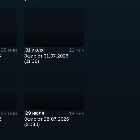
31 июля
20 мин
21 мин
6
Эфир от 31.07.2026
(11:30)
29 июля
24 мин
19 мин
6
Эфир от 28.07.2026
(21:30)