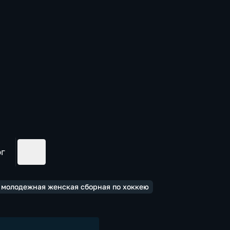
ог
 молодежная женская сборная по хоккею