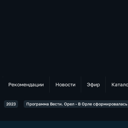
Рекомендации
Новости
Эфир
Катал
2023
Программа Вести. Орел - В Орле сформировалась