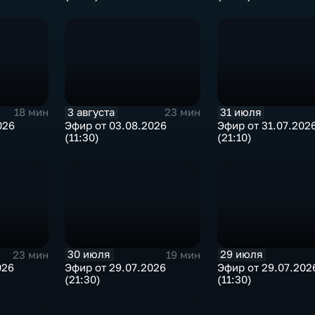
3 августа
31 июля
18 мин
23 мин
026
Эфир от 03.08.2026
Эфир от 31.07.202
(11:30)
(21:10)
30 июля
29 июля
23 мин
19 мин
026
Эфир от 29.07.2026
Эфир от 29.07.202
(21:30)
(11:30)