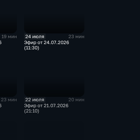
24 июля
19 мин
23 мин
6
Эфир от 24.07.2026
(11:30)
22 июля
23 мин
20 мин
6
Эфир от 21.07.2026
(21:10)