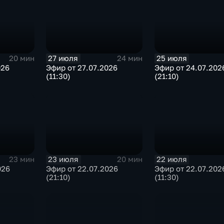
27 июля
25 июля
20 мин
24 мин
026
Эфир от 27.07.2026
Эфир от 24.07.202
(11:30)
(21:10)
23 июля
22 июля
23 мин
20 мин
026
Эфир от 22.07.2026
Эфир от 22.07.202
(21:10)
(11:30)