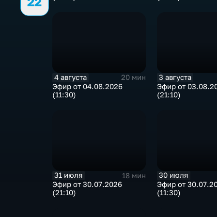
22
4 августа
3 августа
20 мин
Эфир от 04.08.2026
Эфир от 03.08.2
(11:30)
(21:10)
31 июля
30 июля
18 мин
Эфир от 30.07.2026
Эфир от 30.07.2
(21:10)
(11:30)