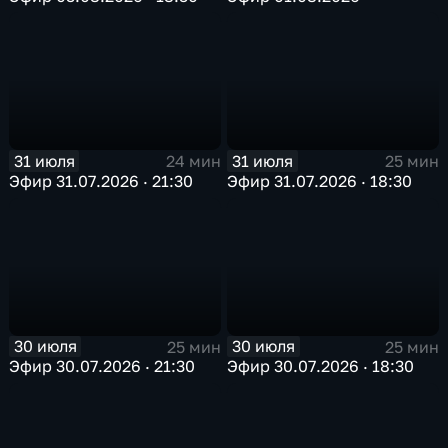
31 июля
31 июля
24 мин
25 мин
Эфир 31.07.2026 · 21:30
Эфир 31.07.2026 · 18:30
30 июля
30 июля
25 мин
25 мин
Эфир 30.07.2026 · 21:30
Эфир 30.07.2026 · 18:30