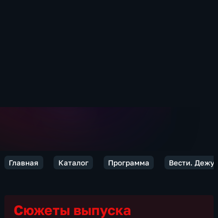
Главная
Каталог
Программа
Вести. Дежур
Сюжеты выпуска