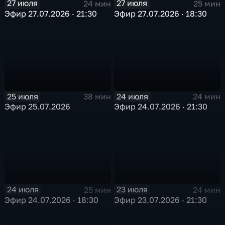
27 июля
27 июля
24 мин
25 мин
Эфир 27.07.2026 · 21:30
Эфир 27.07.2026 · 18:30
25 июля
24 июля
38 мин
24 мин
Эфир 25.07.2026
Эфир 24.07.2026 · 21:30
24 июля
23 июля
25 мин
24 мин
Эфир 24.07.2026 · 18:30
Эфир 23.07.2026 · 21:30