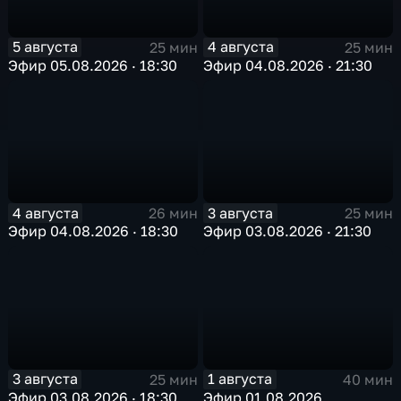
5 августа
4 августа
25 мин
25 мин
Эфир 05.08.2026 · 18:30
Эфир 04.08.2026 · 21:30
4 августа
3 августа
26 мин
25 мин
Эфир 04.08.2026 · 18:30
Эфир 03.08.2026 · 21:30
3 августа
1 августа
25 мин
40 мин
Эфир 03.08.2026 · 18:30
Эфир 01.08.2026