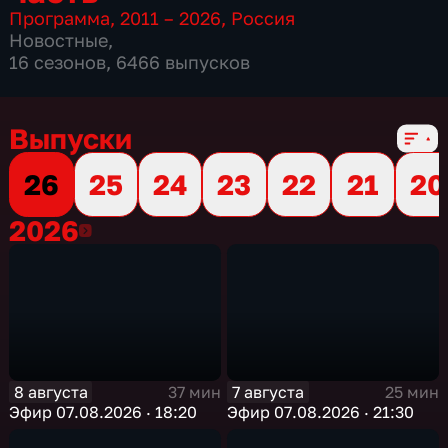
Программа
,
2011 – 2026
,
Россия
Новостные
,
16 сезонов, 6466 выпусков
Выпуски
26
25
24
23
22
21
20
2026
2026
8 августа
7 августа
37 мин
25 мин
Эфир 07.08.2026 · 18:20
Эфир 07.08.2026 · 21:30