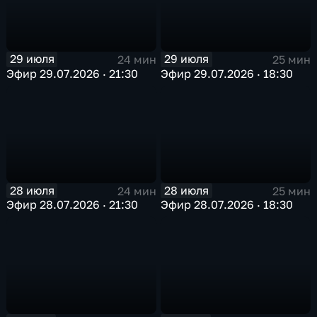
29 июля
29 июля
24 мин
25 мин
Эфир 29.07.2026 · 21:30
Эфир 29.07.2026 · 18:30
28 июля
28 июля
24 мин
25 мин
Эфир 28.07.2026 · 21:30
Эфир 28.07.2026 · 18:30