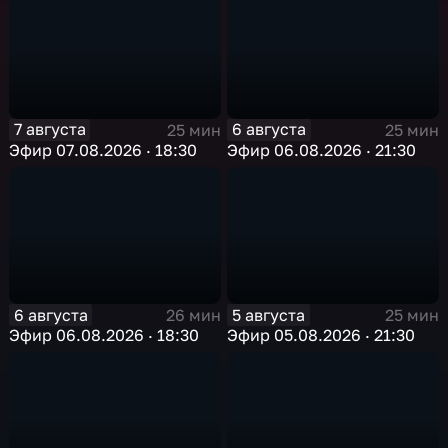
7 августа
6 августа
25 мин
25 мин
Эфир 07.08.2026 · 18:30
Эфир 06.08.2026 · 21:30
6 августа
5 августа
26 мин
25 мин
Эфир 06.08.2026 · 18:30
Эфир 05.08.2026 · 21:30