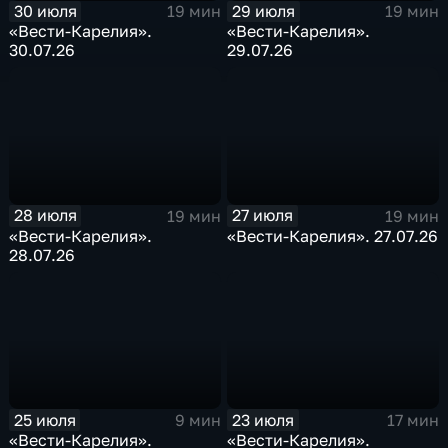
30 июля
29 июля
19 мин
19 мин
«Вести-Карелия».
«Вести-Карелия».
30.07.26
29.07.26
28 июля
27 июля
19 мин
19 мин
«Вести-Карелия».
«Вести-Карелия». 27.07.26
28.07.26
25 июля
23 июля
9 мин
17 мин
«Вести-Карелия».
«Вести-Карелия».