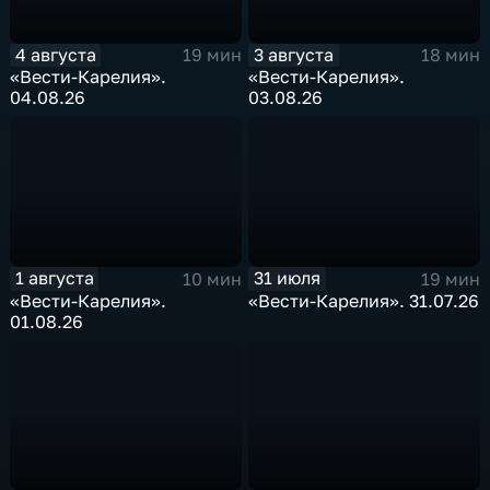
4 августа
3 августа
19 мин
18 мин
«Вести-Карелия».
«Вести-Карелия».
04.08.26
03.08.26
1 августа
31 июля
10 мин
19 мин
«Вести-Карелия».
«Вести-Карелия». 31.07.26
01.08.26