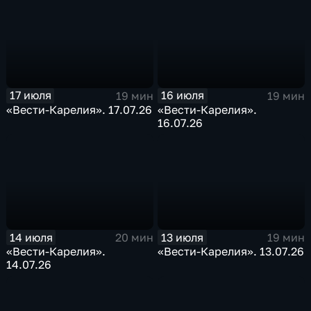
17 июля
16 июля
19 мин
19 мин
«Вести-Карелия». 17.07.26
«Вести-Карелия».
16.07.26
14 июля
13 июля
20 мин
19 мин
«Вести-Карелия».
«Вести-Карелия». 13.07.26
14.07.26