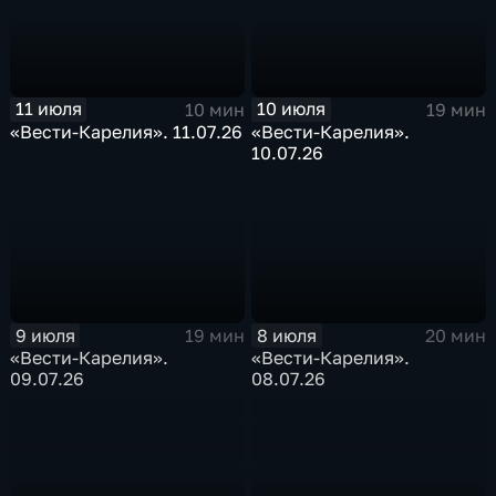
11 июля
10 июля
10 мин
19 мин
«Вести-Карелия». 11.07.26
«Вести-Карелия».
10.07.26
9 июля
8 июля
19 мин
20 мин
«Вести-Карелия».
«Вести-Карелия».
09.07.26
08.07.26