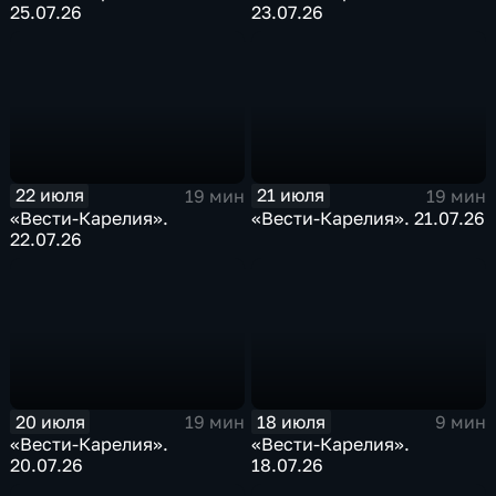
25.07.26
23.07.26
22 июля
21 июля
19 мин
19 мин
«Вести-Карелия».
«Вести-Карелия». 21.07.26
22.07.26
20 июля
18 июля
19 мин
9 мин
«Вести-Карелия».
«Вести-Карелия».
20.07.26
18.07.26