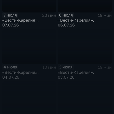
7 июля
6 июля
20 мин
19 мин
«Вести-Карелия».
«Вести-Карелия».
07.07.26
06.07.26
4 июля
3 июля
10 мин
19 мин
«Вести-Карелия».
«Вести-Карелия».
04.07.26
03.07.26