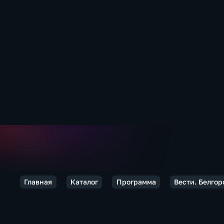
Главная
Каталог
Программа
Вести. Белгор