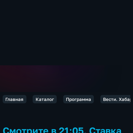
Главная
Каталог
Программа
Вести. Хабар
Смотрите в 21:05. Ставка