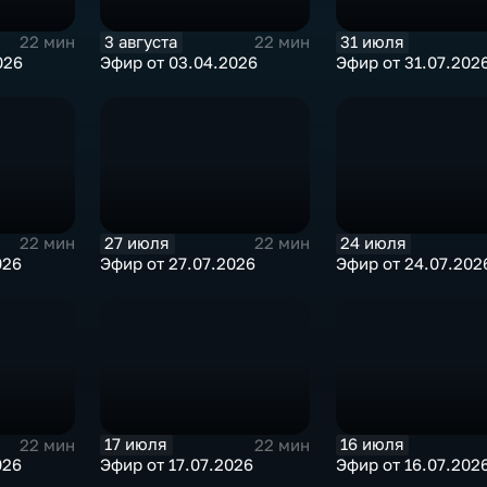
3 августа
31 июля
22 мин
22 мин
026
Эфир от 03.04.2026
Эфир от 31.07.202
27 июля
24 июля
22 мин
22 мин
026
Эфир от 27.07.2026
Эфир от 24.07.202
17 июля
16 июля
22 мин
22 мин
026
Эфир от 17.07.2026
Эфир от 16.07.202