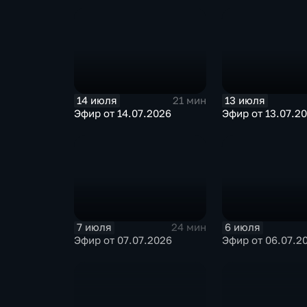
14 июля
13 июля
21 мин
Эфир от 14.07.2026
Эфир от 13.07.2
7 июля
6 июля
24 мин
Эфир от 07.07.2026
Эфир от 06.07.2