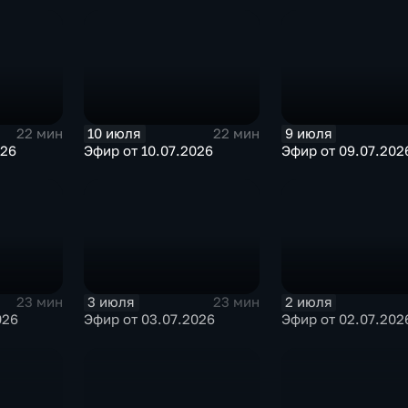
10 июля
9 июля
22 мин
22 мин
026
Эфир от 10.07.2026
Эфир от 09.07.202
3 июля
2 июля
23 мин
23 мин
026
Эфир от 03.07.2026
Эфир от 02.07.202