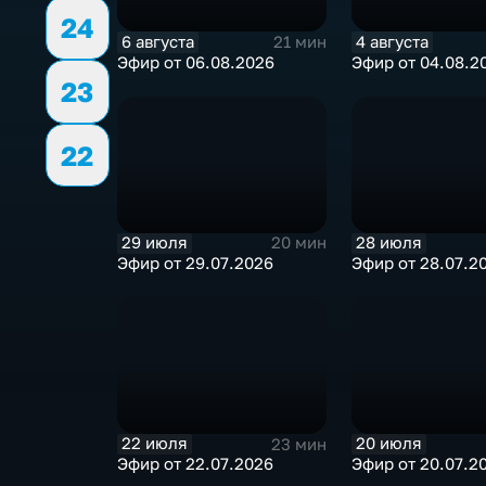
24
6 августа
4 августа
21 мин
Эфир от 06.08.2026
Эфир от 04.08.2
23
22
29 июля
28 июля
20 мин
Эфир от 29.07.2026
Эфир от 28.07.2
22 июля
20 июля
23 мин
Эфир от 22.07.2026
Эфир от 20.07.2