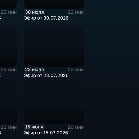
30 июля
22 мин
22 мин
6
Эфир от 30.07.2026
23 июля
23 мин
22 мин
6
Эфир от 23.07.2026
15 июля
23 мин
20 мин
6
Эфир от 15.07.2026