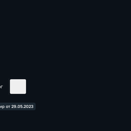
ог
ир от 29.05.2023