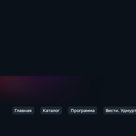
Главная
Каталог
Программа
Вести. Удмур