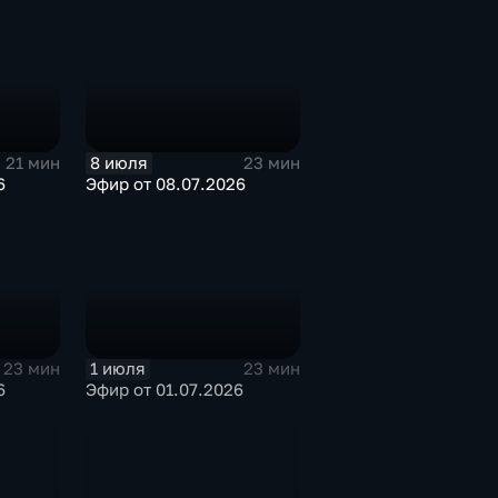
8 июля
21 мин
23 мин
6
Эфир от 08.07.2026
1 июля
23 мин
23 мин
6
Эфир от 01.07.2026