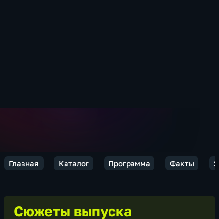
Главная
Каталог
Программа
Факты
2
Сюжеты выпуска