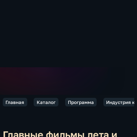
Главная
Каталог
Программа
Индустрия к
Главные фильмы лета и