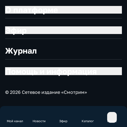
О платформе
Эфир
Журнал
Помощь и информация
© 2026 Сетевое издание «Смотрим»
Мой канал
Новости
Эфир
Каталог
Поиск