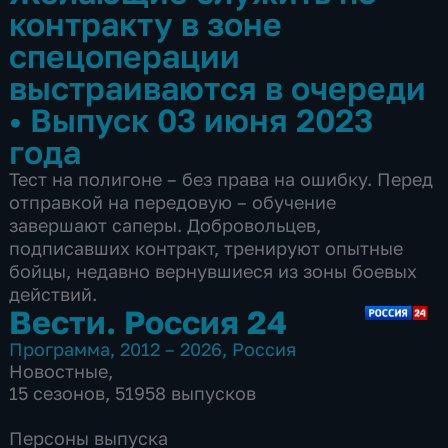
контракту в зоне
спецоперации
выстраиваются в очереди
•
Выпуск 03 июня 2023
года
Тест на полигоне – без права на ошибку. Перед
отправкой на передовую – обучение
завершают саперы. Добровольцев,
подписавших контракт, тренируют опытные
бойцы, недавно вернувшиеся из зоны боевых
действий.
Вести. Россия 24
Программа
,
2012 – 2026
,
Россия
Новостные
,
15 сезонов, 51958 выпусков
Персоны выпуска