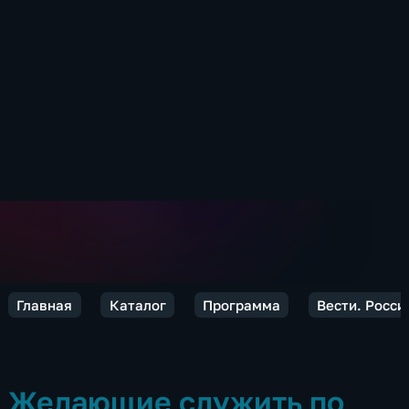
Главная
Каталог
Программа
Вести. Росси
Желающие служить по