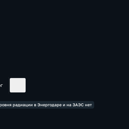
ог
ровня радиации в Энергодаре и на ЗАЭС нет