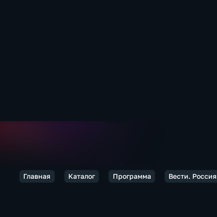
Главная
Каталог
Программа
Вести. Россия