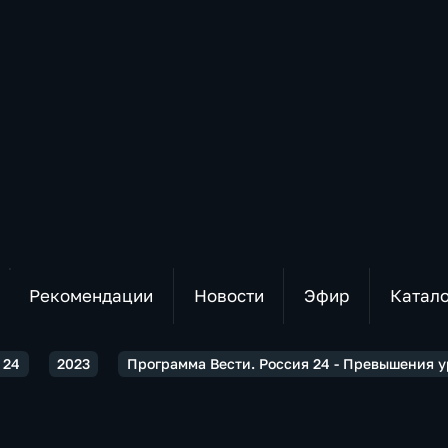
Рекомендации
Новости
Эфир
Катал
 24
2023
Программа Вести. Россия 24 - Превышения у