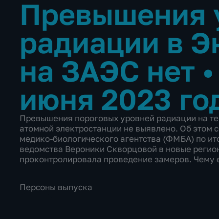
Превышения 
радиации в Э
на ЗАЭС нет
июня 2023 го
Превышения пороговых уровней радиации на те
атомной электростанции не выявлено. Об этом 
медико-биологического агентства (ФМБА) по ит
ведомства Вероники Скворцовой в новые регио
проконтролировала проведение замеров. Чему 
Персоны выпуска