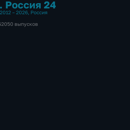
. Россия 24
2012 – 2026
,
Россия
 52050 выпусков