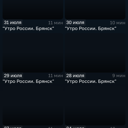
31 июля
30 июля
11 мин
10 мин
"Утро России. Брянск"
"Утро России. Брянск"
29 июля
28 июля
11 мин
9 мин
"Утро России. Брянск"
"Утро России. Брянск"