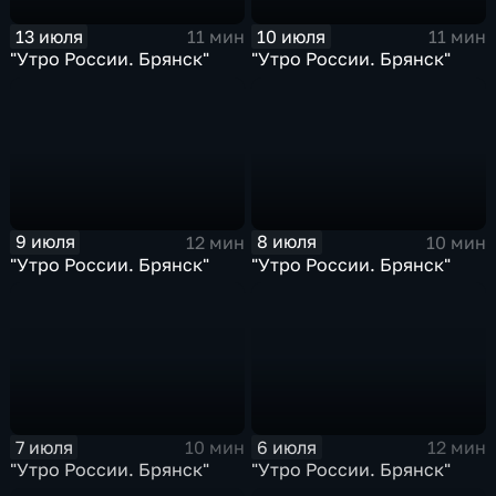
13 июля
10 июля
11 мин
11 мин
"Утро России. Брянск"
"Утро России. Брянск"
9 июля
8 июля
12 мин
10 мин
"Утро России. Брянск"
"Утро России. Брянск"
7 июля
6 июля
10 мин
12 мин
"Утро России. Брянск"
"Утро России. Брянск"