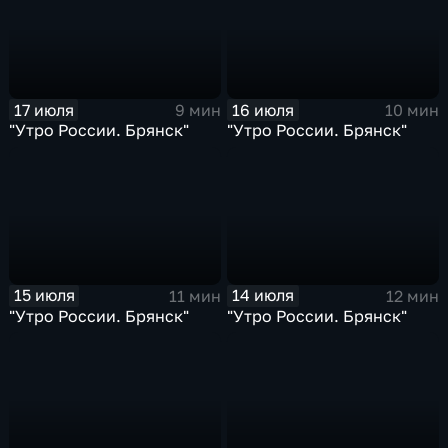
17 июля
16 июля
9 мин
10 мин
"Утро России. Брянск"
"Утро России. Брянск"
15 июля
14 июля
11 мин
12 мин
"Утро России. Брянск"
"Утро России. Брянск"