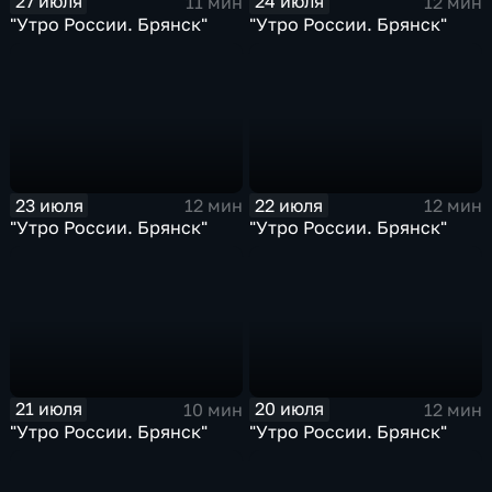
27 июля
24 июля
11 мин
12 мин
"Утро России. Брянск"
"Утро России. Брянск"
23 июля
22 июля
12 мин
12 мин
"Утро России. Брянск"
"Утро России. Брянск"
21 июля
20 июля
10 мин
12 мин
"Утро России. Брянск"
"Утро России. Брянск"