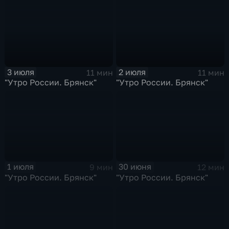
3 июля
2 июля
11 мин
11 мин
"Утро России. Брянск"
"Утро России. Брянск"
1 июля
30 июня
9 мин
12 мин
"Утро России. Брянск"
"Утро России. Брянск"