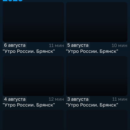
6 августа
5 августа
11 мин
10 мин
"Утро России. Брянск"
"Утро России. Брянск"
4 августа
3 августа
12 мин
11 мин
"Утро России. Брянск"
"Утро России. Брянск"