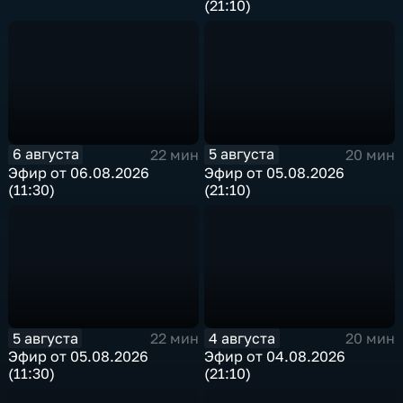
(21:10)
6 августа
5 августа
22 мин
20 мин
Эфир от 06.08.2026
Эфир от 05.08.2026
(11:30)
(21:10)
5 августа
4 августа
22 мин
20 мин
Эфир от 05.08.2026
Эфир от 04.08.2026
(11:30)
(21:10)