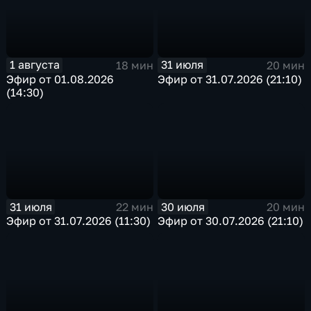
1 августа
31 июля
18 мин
20 мин
Эфир от 01.08.2026
Эфир от 31.07.2026 (21:10)
(14:30)
31 июля
30 июля
22 мин
20 мин
Эфир от 31.07.2026 (11:30)
Эфир от 30.07.2026 (21:10)