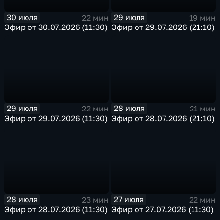
30 июля
29 июля
22 мин
19 мин
Эфир от 30.07.2026 (11:30)
Эфир от 29.07.2026 (21:10)
29 июля
28 июля
22 мин
21 мин
Эфир от 29.07.2026 (11:30)
Эфир от 28.07.2026 (21:10)
28 июля
27 июля
23 мин
22 мин
Эфир от 28.07.2026 (11:30)
Эфир от 27.07.2026 (11:30)