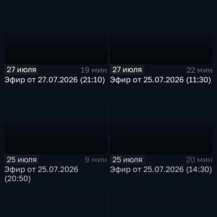
27 июля
27 июля
19 мин
22 мин
Эфир от 27.07.2026 (21:10)
Эфир от 25.07.2026 (11:30)
25 июля
25 июля
9 мин
20 мин
Эфир от 25.07.2026
Эфир от 25.07.2026 (14:30)
(20:50)