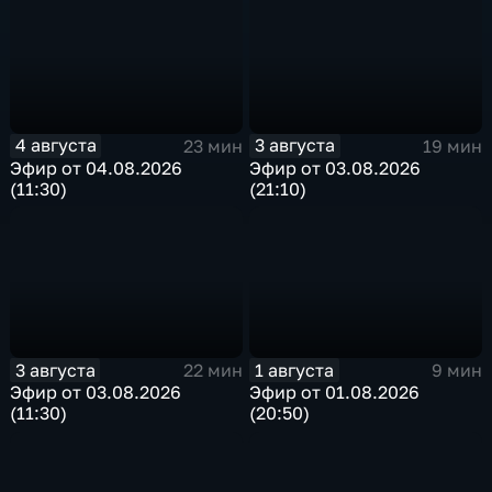
4 августа
3 августа
23 мин
19 мин
Эфир от 04.08.2026
Эфир от 03.08.2026
(11:30)
(21:10)
3 августа
1 августа
22 мин
9 мин
Эфир от 03.08.2026
Эфир от 01.08.2026
(11:30)
(20:50)