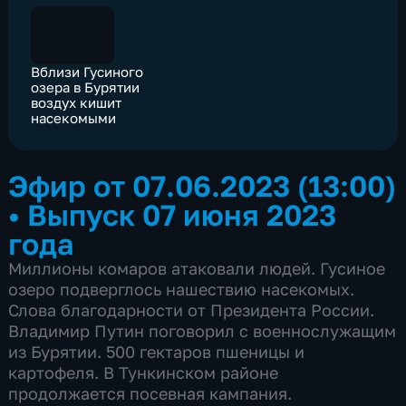
Вблизи Гусиного
озера в Бурятии
воздух кишит
насекомыми
Эфир от 07.06.2023 (13:00)
•
Выпуск 07 июня 2023
года
Миллионы комаров атаковали людей. Гусиное
озеро подверглось нашествию насекомых.
Слова благодарности от Президента России.
Владимир Путин поговорил с военнослужащим
из Бурятии. 500 гектаров пшеницы и
картофеля. В Тункинском районе
продолжается посевная кампания.