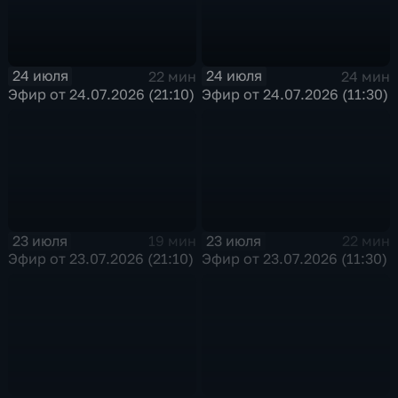
24 июля
24 июля
22 мин
24 мин
Эфир от 24.07.2026 (21:10)
Эфир от 24.07.2026 (11:30)
23 июля
23 июля
19 мин
22 мин
Эфир от 23.07.2026 (21:10)
Эфир от 23.07.2026 (11:30)