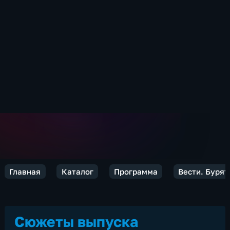
Главная
Каталог
Программа
Вести. Бурят
Сюжеты выпуска