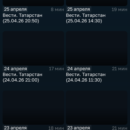
25 апреля
25 апреля
8 мин
19 мин
Вести. Татарстан
Вести. Татарстан
(25.04.26 20:50)
(25.04.26 14:30)
24 апреля
24 апреля
17 мин
21 мин
Вести. Татарстан
Вести. Татарстан
(24.04.26 21:00)
(24.04.26 11:30)
23 апреля
23 апреля
18 мин
21 мин