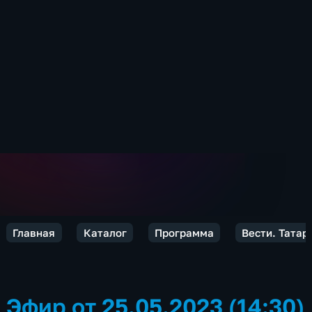
Главная
Каталог
Программа
Вести. Татар
Эфир от 25.05.2023 (14:30)