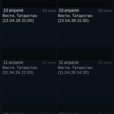
13 апреля
13 апреля
19 мин
18 мин
Вести. Татарстан
Вести. Татарстан
(13.04.26 21:00)
(13.04.26 11:30)
11 апреля
11 апреля
14 мин
10 мин
Вести. Татарстан
Вести. Татарстан
(11.04.26 21:00)
(11.04.26 14:30)