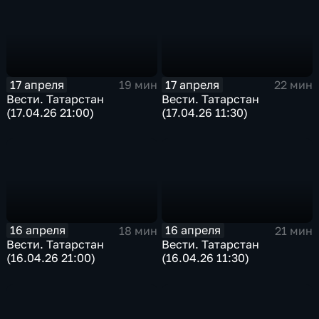
17 апреля
17 апреля
19 мин
22 мин
Вести. Татарстан
Вести. Татарстан
(17.04.26 21:00)
(17.04.26 11:30)
16 апреля
16 апреля
18 мин
21 мин
Вести. Татарстан
Вести. Татарстан
(16.04.26 21:00)
(16.04.26 11:30)