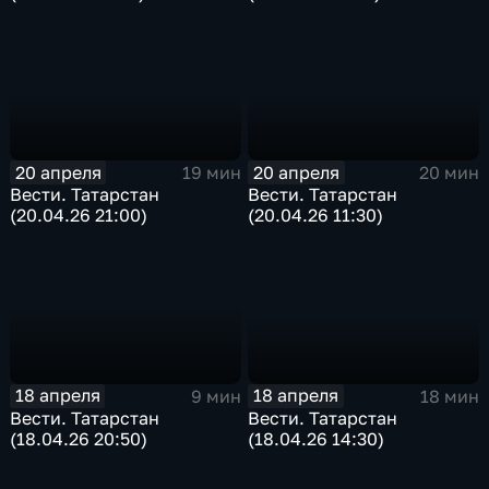
20 апреля
20 апреля
19 мин
20 мин
Вести. Татарстан
Вести. Татарстан
(20.04.26 21:00)
(20.04.26 11:30)
18 апреля
18 апреля
18 мин
9 мин
Вести. Татарстан
Вести. Татарстан
(18.04.26 14:30)
(18.04.26 20:50)