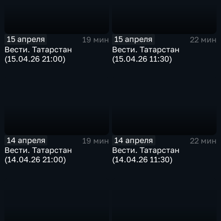
15 апреля
15 апреля
19 мин
22 мин
Вести. Татарстан
Вести. Татарстан
(15.04.26 21:00)
(15.04.26 11:30)
14 апреля
14 апреля
19 мин
22 мин
Вести. Татарстан
Вести. Татарстан
(14.04.26 21:00)
(14.04.26 11:30)