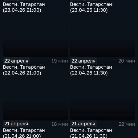
Вести. Татарстан
Вести. Татарстан
(23.04.26 21:00)
(23.04.26 11:30)
22 апреля
22 апреля
19 мин
20 мин
Вести. Татарстан
Вести. Татарстан
(22.04.26 21:00)
(22.04.26 11:30)
21 апреля
21 апреля
18 мин
22 мин
Вести. Татарстан
Вести. Татарстан
(21.04.26 21:00)
(21.04.26 11:30)