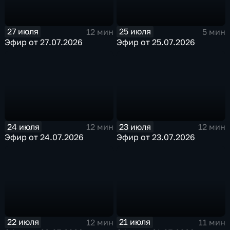
27 июля
25 июля
12 мин
5 мин
Эфир от 27.07.2026
Эфир от 25.07.2026
24 июля
23 июля
12 мин
12 мин
Эфир от 24.07.2026
Эфир от 23.07.2026
22 июля
21 июля
12 мин
11 мин