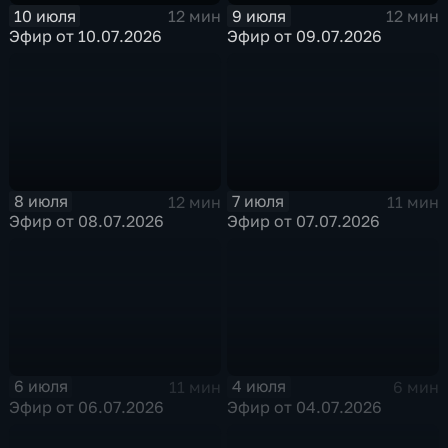
10 июля
9 июля
12 мин
12 мин
Эфир от 10.07.2026
Эфир от 09.07.2026
8 июля
7 июля
12 мин
11 мин
Эфир от 08.07.2026
Эфир от 07.07.2026
6 июля
4 июля
11 мин
6 мин
Эфир от 06.07.2026
Эфир от 04.07.2026