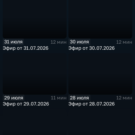
31 июля
30 июля
12 мин
12 мин
Эфир от 31.07.2026
Эфир от 30.07.2026
29 июля
28 июля
11 мин
12 мин
Эфир от 29.07.2026
Эфир от 28.07.2026