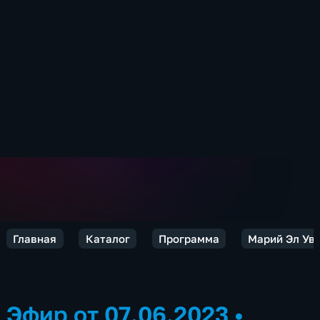
Главная
Каталог
Программа
Марий Эл Ув
Эфир от 07.06.2023
•