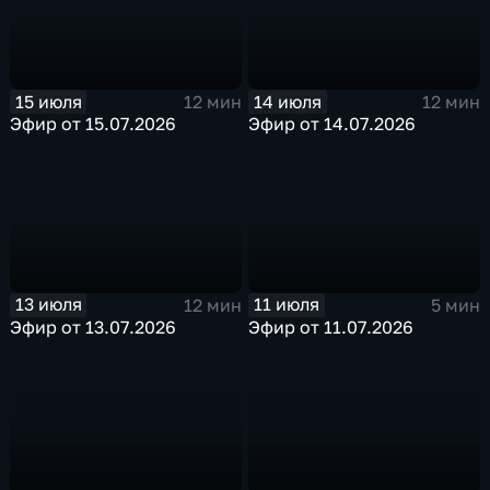
15 июля
14 июля
12 мин
12 мин
Эфир от 15.07.2026
Эфир от 14.07.2026
13 июля
11 июля
12 мин
5 мин
Эфир от 13.07.2026
Эфир от 11.07.2026