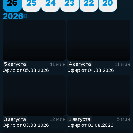
26
25
24
23
22
20
2026
2026
5 августа
4 августа
11 мин
11 мин
Эфир от 05.08.2026
Эфир от 04.08.2026
3 августа
1 августа
12 мин
5 мин
Эфир от 03.08.2026
Эфир от 01.08.2026