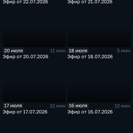
Эфир от 22.07.2026
Эфир от 21.07.2026
20 июля
18 июля
11 мин
5 мин
Эфир от 20.07.2026
Эфир от 18.07.2026
17 июля
16 июля
12 мин
12 мин
Эфир от 17.07.2026
Эфир от 16.07.2026