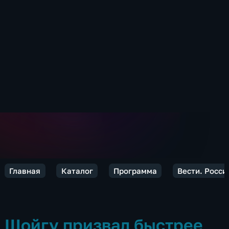
Главная
Каталог
Программа
Вести. Росси
Шойгу призвал быстрее