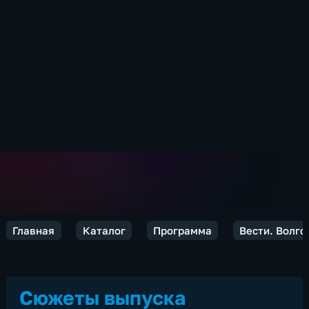
Главная
Каталог
Программа
Вести. Волго
Сюжеты выпуска