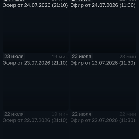
Эфир от 24.07.2026 (21:10)
Эфир от 24.07.2026 (11:30)
23 июля
23 июля
19 мин
23 мин
Эфир от 23.07.2026 (21:10)
Эфир от 23.07.2026 (11:30)
22 июля
22 июля
19 мин
22 мин
Эфир от 22.07.2026 (21:10)
Эфир от 22.07.2026 (11:30)