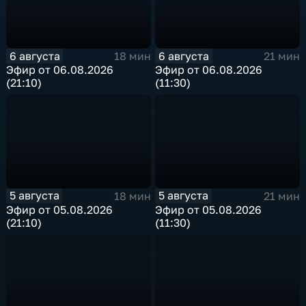
6 августа
6 августа
18 мин
21 мин
Эфир от 06.08.2026
Эфир от 06.08.2026
(21:10)
(11:30)
5 августа
5 августа
18 мин
21 мин
Эфир от 05.08.2026
Эфир от 05.08.2026
(21:10)
(11:30)