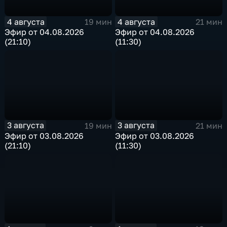
4 августа
4 августа
19 мин
21 мин
Эфир от 04.08.2026
Эфир от 04.08.2026
(21:10)
(11:30)
3 августа
3 августа
19 мин
21 мин
Эфир от 03.08.2026
Эфир от 03.08.2026
(21:10)
(11:30)