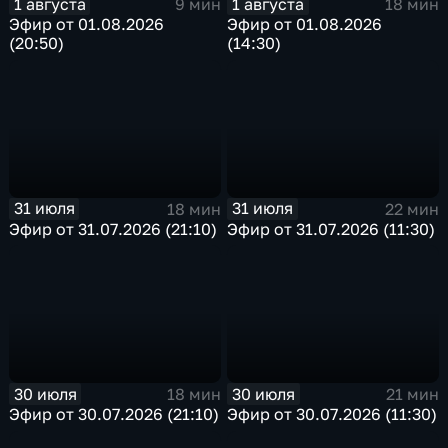
1 августа
1 августа
9 мин
18 мин
Эфир от 01.08.2026
Эфир от 01.08.2026
(20:50)
(14:30)
31 июля
31 июля
18 мин
22 мин
Эфир от 31.07.2026 (21:10)
Эфир от 31.07.2026 (11:30)
30 июля
30 июля
18 мин
21 мин
Эфир от 30.07.2026 (21:10)
Эфир от 30.07.2026 (11:30)