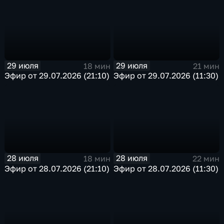
29 июля
29 июля
18 мин
21 мин
Эфир от 29.07.2026 (21:10)
Эфир от 29.07.2026 (11:30)
28 июля
28 июля
18 мин
22 мин
Эфир от 28.07.2026 (21:10)
Эфир от 28.07.2026 (11:30)