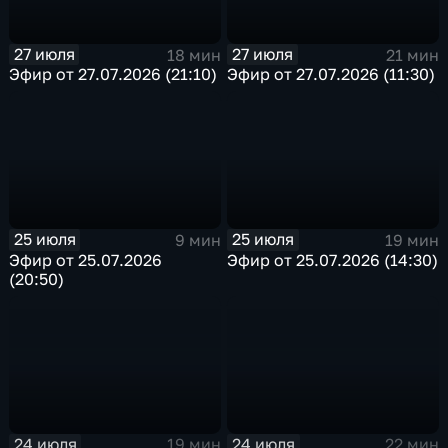
27 июля
27 июля
18 мин
21 мин
Эфир от 27.07.2026 (21:10)
Эфир от 27.07.2026 (11:30)
25 июля
25 июля
9 мин
19 мин
Эфир от 25.07.2026
Эфир от 25.07.2026 (14:30)
(20:50)
24 июля
24 июля
19 мин
22 мин