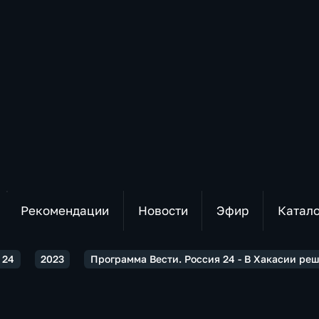
Рекомендации
Новости
Эфир
Катал
 24
2023
Программа Вести. Россия 24 - В Хакасии ре