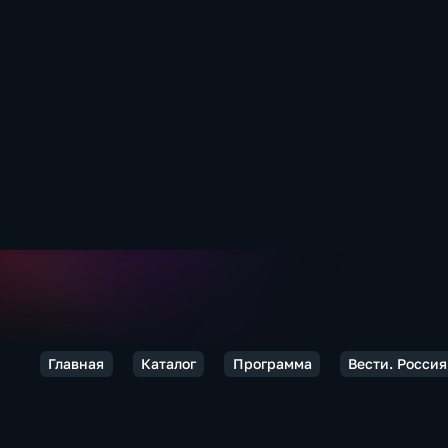
Главная
Каталог
Программа
Вести. Россия