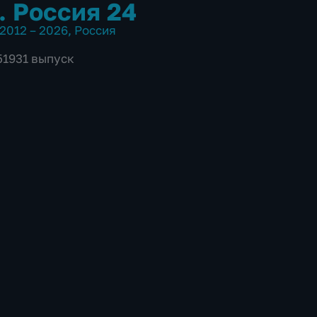
. Россия 24
2012 – 2026
,
Россия
51931 выпуск