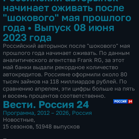
начинает оживать после
"шокового" мая прошлого
года
•
Выпуск 08 июня
2023 года
Российский авторынок после "шокового" мая
прошлого года начинает оживать. По данным
аналитического агентства Frank RG, за этот
май банки выдали рекордное количество
автокредитов. Россияне оформили около 80
тысяч займов на 118 миллиардов рублей. По
сравнению апрелем, эти цифры больше на пять
и восемь процентов соответственно.
Вести. Россия 24
Программа
,
2012 – 2026
,
Россия
Новостные
,
15 сезонов, 51948 выпусков