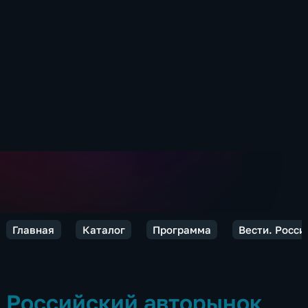
Главная
Каталог
Программа
Вести. Росси
Российский авторынок