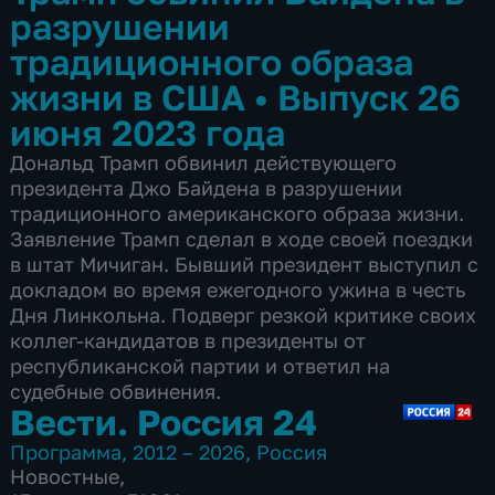
разрушении
традиционного образа
жизни в США
•
Выпуск 26
июня 2023 года
Дональд Трамп обвинил действующего
президента Джо Байдена в разрушении
традиционного американского образа жизни.
Заявление Трамп сделал в ходе своей поездки
в штат Мичиган. Бывший президент выступил с
докладом во время ежегодного ужина в честь
Дня Линкольна. Подверг резкой критике своих
коллег-кандидатов в президенты от
республиканской партии и ответил на
судебные обвинения.
Вести. Россия 24
Программа
,
2012 – 2026
,
Россия
Новостные
,