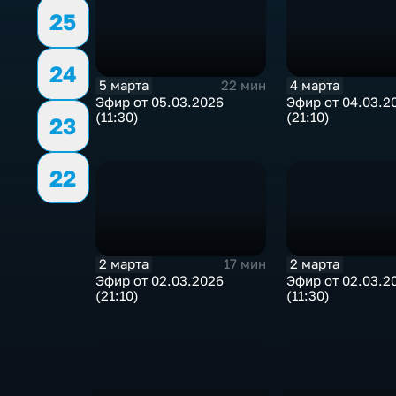
25
24
5 марта
4 марта
22 мин
Эфир от 05.03.2026
Эфир от 04.03.2
(11:30)
(21:10)
23
22
2 марта
2 марта
17 мин
Эфир от 02.03.2026
Эфир от 02.03.2
(21:10)
(11:30)