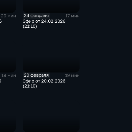
24 февраля
20 мин
17 мин
6
Эфир от 24.02.2026
(21:10)
20 февраля
19 мин
19 мин
6
Эфир от 20.02.2026
(21:10)