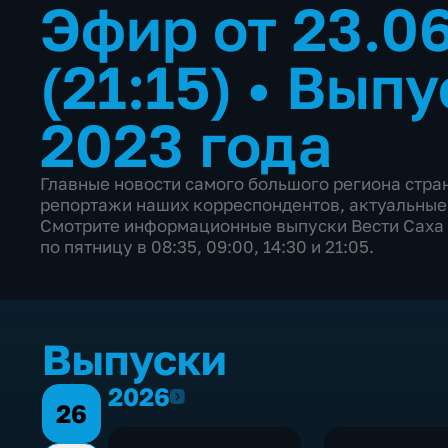
Эфир от 23.0
(21:15)
•
Выпу
2023 года
Главные новости самого большого региона стр
репортажи наших корреспондентов, актуальные
Смотрите информационные выпуски Вести Саха 
по пятницу в 08:35, 09:00, 14:30 и 21:05.
Выпуски
2026
2026
26