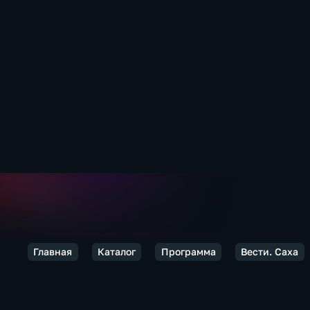
Главная
Каталог
Программа
Вести. Саха