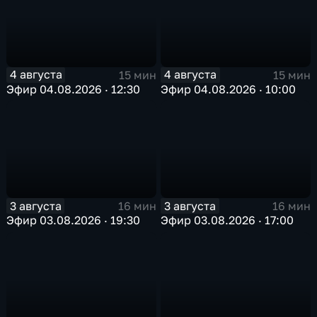
4 августа
4 августа
15 мин
15 мин
Эфир 04.08.2026 · 12:30
Эфир 04.08.2026 · 10:00
3 августа
3 августа
16 мин
16 мин
Эфир 03.08.2026 · 19:30
Эфир 03.08.2026 · 17:00