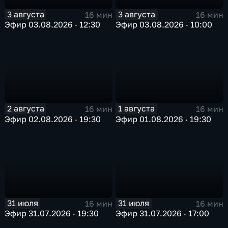
3 августа
3 августа
16 мин
16 мин
Эфир 03.08.2026 · 12:30
Эфир 03.08.2026 · 10:00
2 августа
1 августа
16 мин
16 мин
Эфир 02.08.2026 · 19:30
Эфир 01.08.2026 · 19:30
31 июля
31 июля
16 мин
16 мин
Эфир 31.07.2026 · 19:30
Эфир 31.07.2026 · 17:00