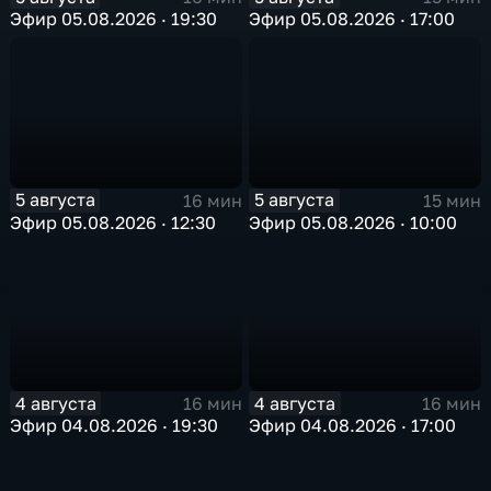
Эфир 05.08.2026 · 19:30
Эфир 05.08.2026 · 17:00
5 августа
5 августа
16 мин
15 мин
Эфир 05.08.2026 · 12:30
Эфир 05.08.2026 · 10:00
4 августа
4 августа
16 мин
16 мин
Эфир 04.08.2026 · 19:30
Эфир 04.08.2026 · 17:00