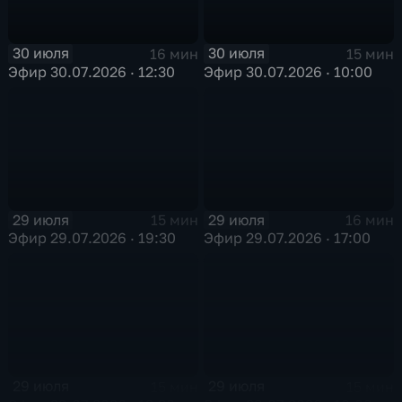
30 июля
30 июля
16 мин
15 мин
Эфир 30.07.2026 · 12:30
Эфир 30.07.2026 · 10:00
29 июля
29 июля
15 мин
16 мин
Эфир 29.07.2026 · 19:30
Эфир 29.07.2026 · 17:00
29 июля
29 июля
15 мин
15 мин