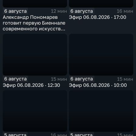
6 августа
6 августа
12 мин
16 мин
Александр Пономарев
Эфир 06.08.2026 · 17:00
готовит первую Биеннале
современного искусства
в Арктике
6 августа
6 августа
15 мин
15 мин
Эфир 06.08.2026 · 12:30
Эфир 06.08.2026 · 10:00
5 августа
5 августа
16 мин
15 мин