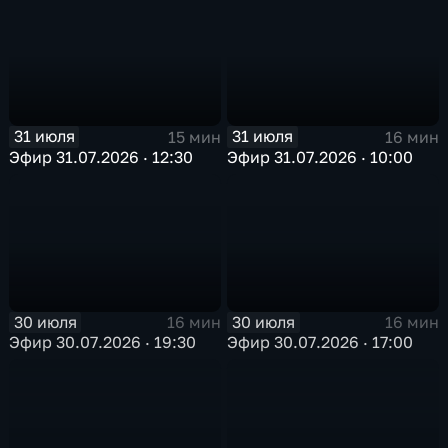
31 июля
31 июля
15 мин
16 мин
Эфир 31.07.2026 · 12:30
Эфир 31.07.2026 · 10:00
30 июля
30 июля
16 мин
16 мин
Эфир 30.07.2026 · 19:30
Эфир 30.07.2026 · 17:00