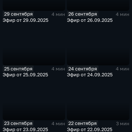
29 сентября
26 сентября
4 мин
4 мин
Эфир от 29.09.2025
Эфир от 26.09.2025
25 сентября
24 сентября
4 мин
4 мин
Эфир от 25.09.2025
Эфир от 24.09.2025
23 сентября
22 сентября
4 мин
3 мин
Эфир от 23.09.2025
Эфир от 22.09.2025