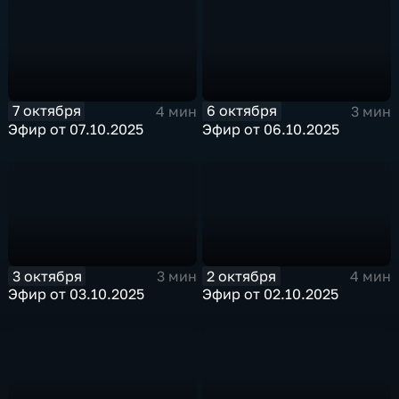
7 октября
6 октября
4 мин
3 мин
Эфир от 07.10.2025
Эфир от 06.10.2025
3 октября
2 октября
3 мин
4 мин
Эфир от 03.10.2025
Эфир от 02.10.2025