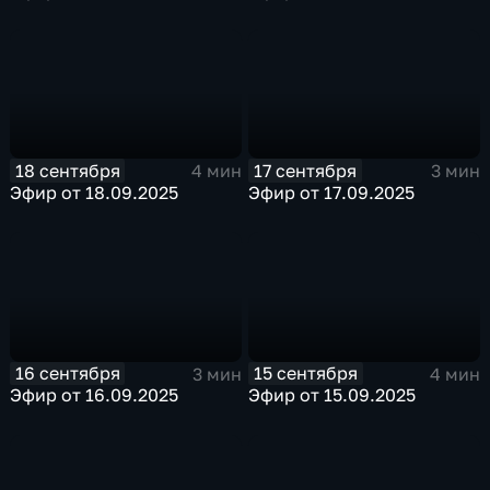
18 сентября
17 сентября
4 мин
3 мин
Эфир от 18.09.2025
Эфир от 17.09.2025
16 сентября
15 сентября
3 мин
4 мин
Эфир от 16.09.2025
Эфир от 15.09.2025