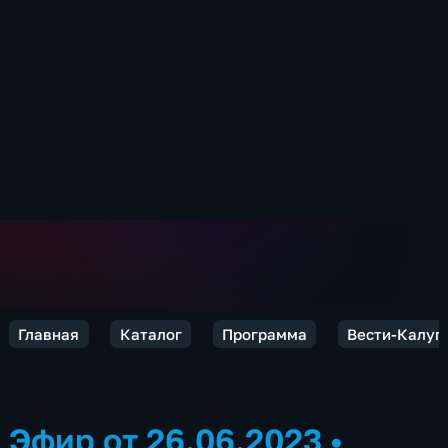
Главная
Каталог
Программа
Вести-Калуг
Эфир от 26.06.2023
•