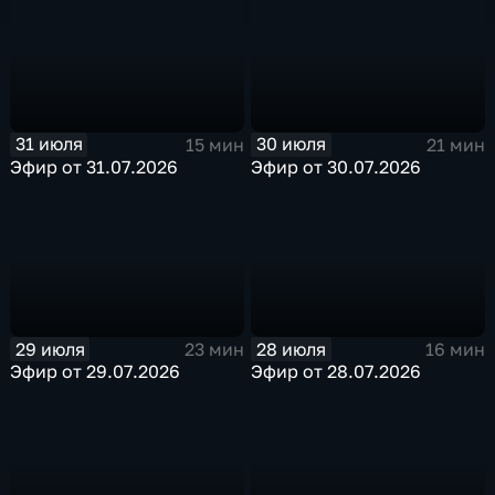
31 июля
30 июля
15 мин
21 мин
Эфир от 31.07.2026
Эфир от 30.07.2026
29 июля
28 июля
23 мин
16 мин
Эфир от 29.07.2026
Эфир от 28.07.2026