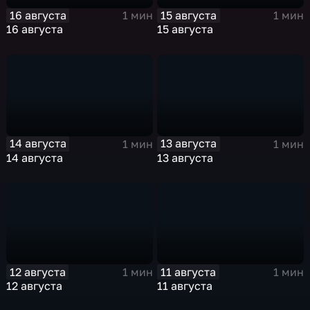
16 августа
15 августа
1 мин
1 мин
16 августа
15 августа
14 августа
13 августа
1 мин
1 мин
14 августа
13 августа
12 августа
11 августа
1 мин
1 мин
12 августа
11 августа