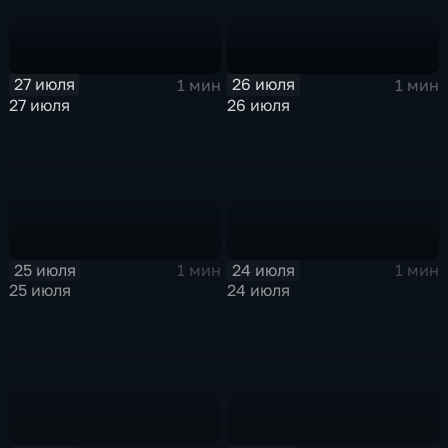
27 июля
26 июля
1 мин
1 мин
27 июля
26 июля
25 июля
24 июля
1 мин
1 мин
25 июля
24 июля