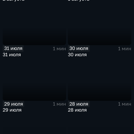
31 июля
30 июля
1 мин
1 мин
31 июля
30 июля
29 июля
28 июля
1 мин
1 мин
29 июля
28 июля