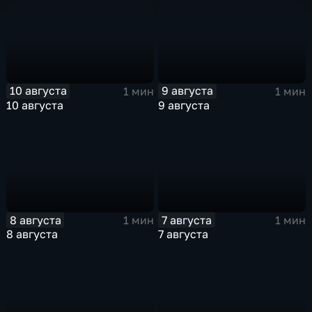
10 августа
9 августа
1 мин
1 мин
10 августа
9 августа
8 августа
7 августа
1 мин
1 мин
8 августа
7 августа