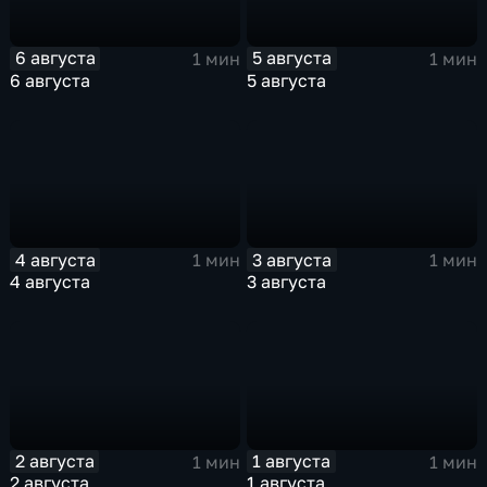
6 августа
5 августа
1 мин
1 мин
6 августа
5 августа
4 августа
3 августа
1 мин
1 мин
4 августа
3 августа
2 августа
1 августа
1 мин
1 мин
2 августа
1 августа