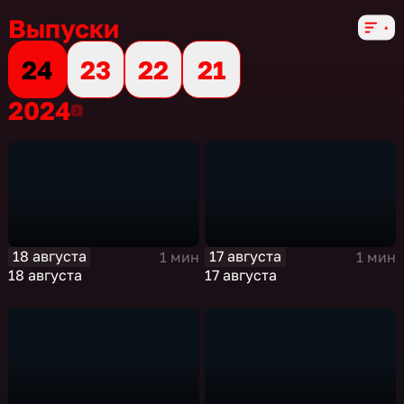
Выпуски
24
23
22
21
2024
2024
18 августа
17 августа
1 мин
1 мин
18 августа
17 августа