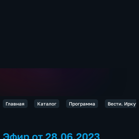
Главная
Каталог
Программа
Вести. Иркут
Эфир от 28.06.2023