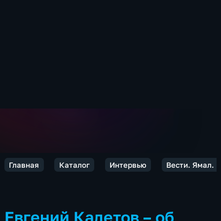
Главная
Каталог
Интервью
Вести. Ямал. 
Евгений Кадетов – об