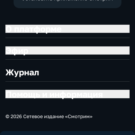
О платформе
Эфир
Журнал
Помощь и информация
© 2026 Сетевое издание «Смотрим»