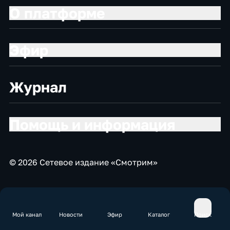
О платформе
Эфир
Журнал
Помощь и информация
© 2026 Сетевое издание «Смотрим»
Мой канал
Новости
Эфир
Каталог
Поиск