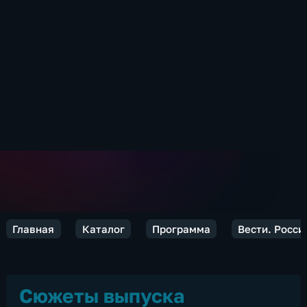
Главная
Каталог
Программа
Вести. Росси
Сюжеты выпуска