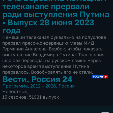
телеканале прервали
ради выступления Путина
•
Выпуск 28 июня 2023
года
Немецкий телеканал буквально на полуслове
прервал пресс-конференцию главы МИД
Германии Анналены Бербок, чтобы показать
выступление Владимира Путина. Трансляция
шла без перевода, на русском языке. Через
некоторое время выступление Путина
прервалось. Возобновлять его не стали.
Вести. Россия 24
Программа
,
2012 – 2026
,
Россия
Новостные
,
15 сезонов, 51931 выпуск