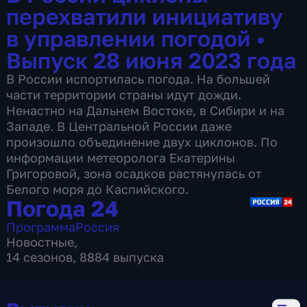
перехватили инициативу
в управлении погодой
•
Выпуск 28 июня 2023 года
В России испортилась погода. На большей
части территории страны идут дожди.
Ненастно на Дальнем Востоке, в Сибири и на
Западе. В Центральной России даже
произошло объединение двух циклонов. По
информации метеоролога Екатерины
Григоровой, зона осадков растянулась от
Белого моря до Каспийского.
Погода 24
Программа
Россия
Новостные
,
14 сезонов, 8884 выпуска