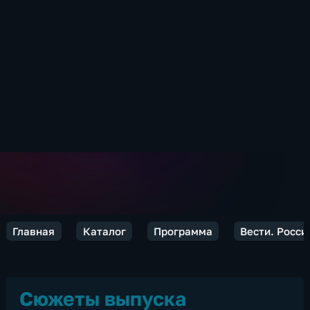
Главная
Каталог
Программа
Вести. Росси
Сюжеты выпуска