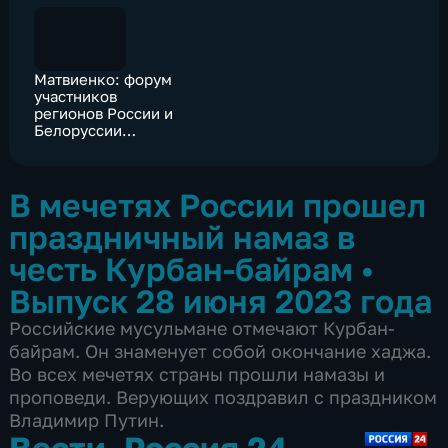
Матвиенко: форум
участников
регионов России и
Белоруссии
пополнила ДНР
В мечетях России прошел
праздничный намаз в
честь Курбан-байрам
•
Выпуск 28 июня 2023 года
Российские мусульмане отмечают Курбан-
байрам. Он знаменует собой окончание хаджа.
Во всех мечетях страны прошли намазы и
проповеди. Верующих поздравил с праздником
Владимир Путин.
Вести. Россия 24