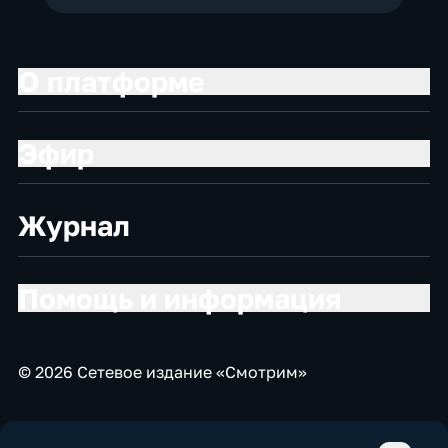
О платформе
Эфир
Журнал
Помощь и информация
© 2026 Сетевое издание «Смотрим»