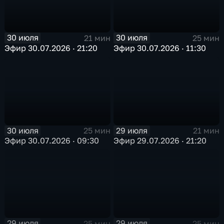
30 июля
30 июля
21 мин
25 мин
Эфир 30.07.2026 · 21:20
Эфир 30.07.2026 · 11:30
30 июля
29 июля
25 мин
21 мин
Эфир 30.07.2026 · 09:30
Эфир 29.07.2026 · 21:20
29 июля
29 июля
25 мин
25 мин