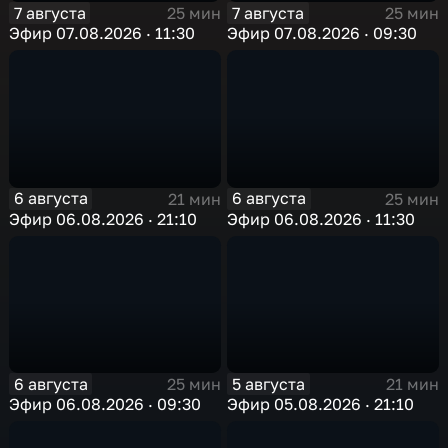
7 августа
7 августа
25 мин
25 мин
Эфир 07.08.2026 · 11:30
Эфир 07.08.2026 · 09:30
6 августа
6 августа
21 мин
25 мин
Эфир 06.08.2026 · 21:10
Эфир 06.08.2026 · 11:30
6 августа
5 августа
25 мин
21 мин
Эфир 06.08.2026 · 09:30
Эфир 05.08.2026 · 21:10