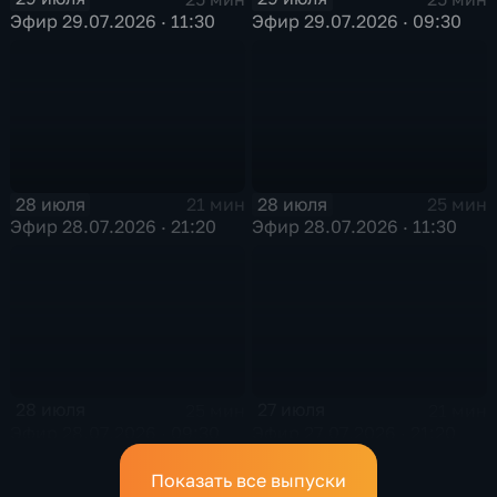
Эфир 29.07.2026 · 11:30
Эфир 29.07.2026 · 09:30
28 июля
28 июля
21 мин
25 мин
Эфир 28.07.2026 · 21:20
Эфир 28.07.2026 · 11:30
28 июля
27 июля
25 мин
21 мин
Эфир 28.07.2026 · 09:30
Эфир 27.07.2026 · 21:20
Показать все выпуски