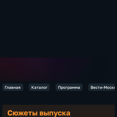
Главная
Каталог
Программа
Вести-Москв
Сюжеты выпуска