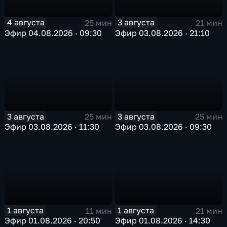
4 августа
3 августа
25 мин
21 мин
Эфир 04.08.2026 · 09:30
Эфир 03.08.2026 · 21:10
3 августа
3 августа
25 мин
25 мин
Эфир 03.08.2026 · 11:30
Эфир 03.08.2026 · 09:30
1 августа
1 августа
11 мин
21 мин
Эфир 01.08.2026 · 20:50
Эфир 01.08.2026 · 14:30