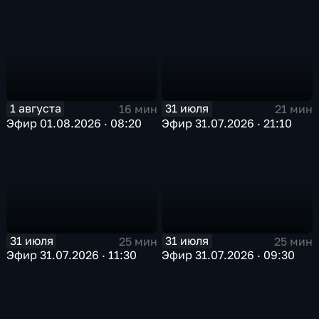
1 августа
31 июля
16 мин
21 мин
Эфир 01.08.2026 · 08:20
Эфир 31.07.2026 · 21:10
31 июля
31 июля
25 мин
25 мин
Эфир 31.07.2026 · 11:30
Эфир 31.07.2026 · 09:30