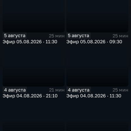
5 августа
5 августа
25 мин
25 мин
Эфир 05.08.2026 · 11:30
Эфир 05.08.2026 · 09:30
4 августа
4 августа
21 мин
25 мин
Эфир 04.08.2026 · 21:10
Эфир 04.08.2026 · 11:30