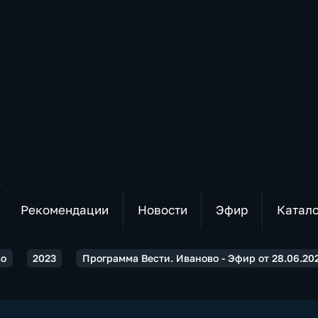
Рекомендации
Новости
Эфир
Катал
во
2023
Программа Вести. Иваново - Эфир от 28.06.202