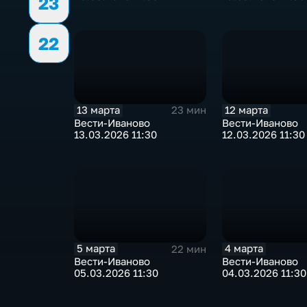
23
22
13 марта
12 марта
23 мин
Вести-Иваново
Вести-Иваново
13.03.2026 11:30
12.03.2026 11:30
5 марта
4 марта
22 мин
Вести-Иваново
Вести-Иваново
05.03.2026 11:30
04.03.2026 11:30