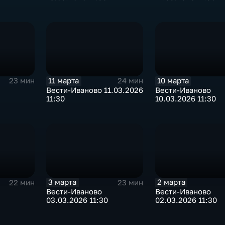
11 марта
10 марта
23 мин
24 мин
Вести-Иваново 11.03.2026
Вести-Иваново
11:30
10.03.2026 11:30
3 марта
2 марта
22 мин
23 мин
Вести-Иваново
Вести-Иваново
03.03.2026 11:30
02.03.2026 11:30