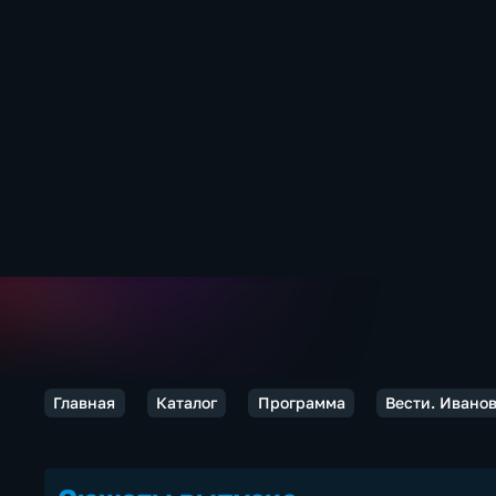
Главная
Каталог
Программа
Вести. Ивано