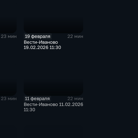
19 февраля
23 мин
22 мин
Вести-Иваново
19.02.2026 11:30
11 февраля
23 мин
22 мин
Вести-Иваново 11.02.2026
11:30