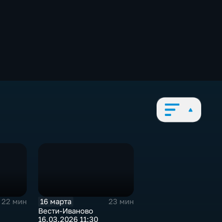
16 марта
22 мин
23 мин
Вести-Иваново
16.03.2026 11:30