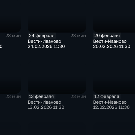
24 февраля
20 февраля
23 мин
23 мин
Вести-Иваново
Вести-Иваново
30
24.02.2026 11:30
20.02.2026 11:30
13 февраля
12 февраля
23 мин
23 мин
Вести-Иваново
Вести-Иваново
13.02.2026 11:30
12.02.2026 11:30