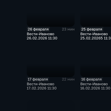
26 февраля
25 февраля
23 мин
Вести-Иваново
Вести-Иваново
26.02.2026 11:30
25.02.20265 11:
17 февраля
16 февраля
22 мин
Вести-Иваново
Вести-Иваново
17.02.2026 11:30
16.02.2026 11:30