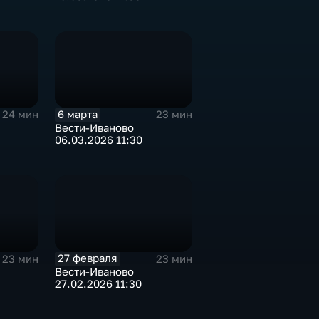
6 марта
24 мин
23 мин
Вести-Иваново
06.03.2026 11:30
27 февраля
23 мин
23 мин
Вести-Иваново
27.02.2026 11:30