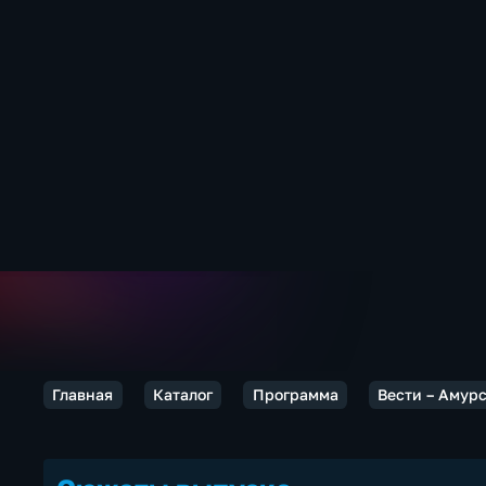
Главная
Каталог
Программа
Вести – Амур