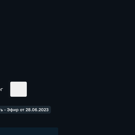
ог
ь - Эфир от 28.06.2023