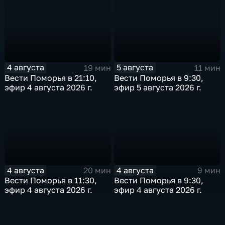
4 августа
5 августа
19 мин
11 мин
Вести Поморья в 21:10,
Вести Поморья в 9:30,
эфир 4 августа 2026 г.
эфир 5 августа 2026 г.
4 августа
4 августа
20 мин
9 мин
Вести Поморья в 11:30,
Вести Поморья в 9:30,
эфир 4 августа 2026 г.
эфир 4 августа 2026 г.