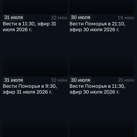
31 июля
30 июля
22 мин
19 мин
Вести в 11:30, эфир 31
Вести Поморья в 21:10,
июля 2026 г.
эфир 30 июля 2026 г.
31 июля
30 июля
10 мин
21 мин
Вести Поморья в 9:30,
Вести Поморья в 11:30,
эфир 31 июля 2026 г.
эфир 30 июля 2026 г.