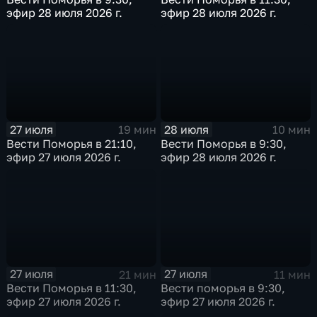
эфир 28 июля 2026 г.
эфир 28 июля 2026 г.
27 июля
28 июля
19 мин
10 мин
Вести Поморья в 21:10,
Вести Поморья в 9:30,
эфир 27 июля 2026 г.
эфир 28 июля 2026 г.
27 июля
27 июля
21 мин
11 мин
Вести Поморья в 11:30,
Вести поморья в 9:30,
эфир 27 июля 2026 г.
эфир 27 июля 2026 г.