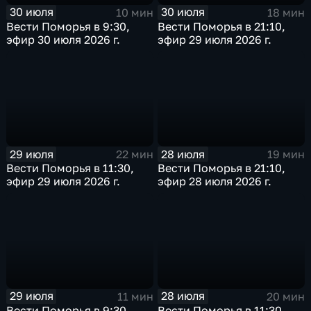
30 июля
30 июля
10 мин
18 мин
Вести Поморья в 9:30,
Вести Поморья в 21:10,
эфир 30 июля 2026 г.
эфир 29 июля 2026 г.
29 июля
28 июля
22 мин
19 мин
Вести Поморья в 11:30,
Вести Поморья в 21:10,
эфир 29 июля 2026 г.
эфир 28 июля 2026 г.
29 июля
28 июля
11 мин
20 мин
Вести Поморья в 9:30,
Вести Поморья в 11:30,