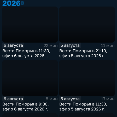
2026
2026
6 августа
5 августа
22 мин
11 мин
Вести Поморья в 11:30,
Вести Поморья в 21:10,
эфир 6 августа 2026 г.
эфир 5 августа 2026 г.
6 августа
5 августа
8 мин
17 мин
Вести Поморья в 9:30,
Вести Поморья в 11:30,
эфир 6 августа 2026 г.
эфир 5 августа 2026 г.