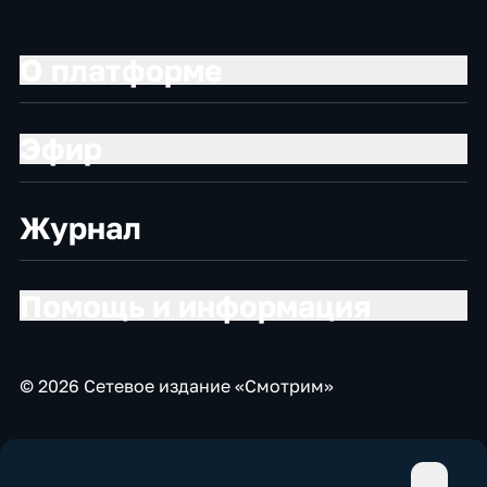
О платформе
Эфир
Журнал
Помощь и информация
© 2026 Сетевое издание «Смотрим»