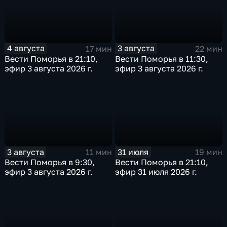
4 августа
3 августа
17 мин
22 мин
Вести Поморья в 21:10,
Вести Поморья в 11:30,
эфир 3 августа 2026 г.
эфир 3 августа 2026 г.
3 августа
31 июля
11 мин
19 мин
Вести Поморья в 9:30,
Вести Поморья в 21:10,
эфир 3 августа 2026 г.
эфир 31 июля 2026 г.