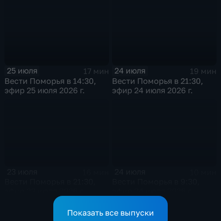
25 июля
24 июля
17 мин
19 мин
Вести Поморья в 14:30,
Вести Поморья в 21:30,
эфир 25 июля 2026 г.
эфир 24 июля 2026 г.
23 июля
24 июля
16 мин
10 мин
Вести Поморья в 21:30,
Вести Поморья в 9:30,
эфир 23 июля 2026 г.
эфир 24 июля 2026 г.
Показать все выпуски