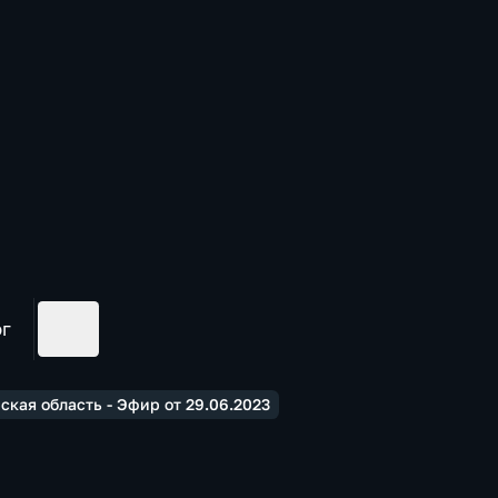
ог
кая область - Эфир от 29.06.2023