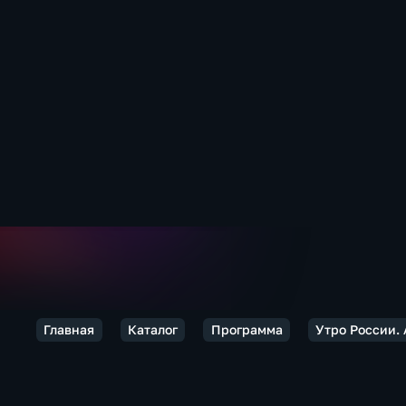
Главная
Каталог
Программа
Утро России.