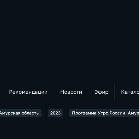
Рекомендации
Новости
Эфир
Катал
 Амурская область
2023
Программа Утро России. Амурс