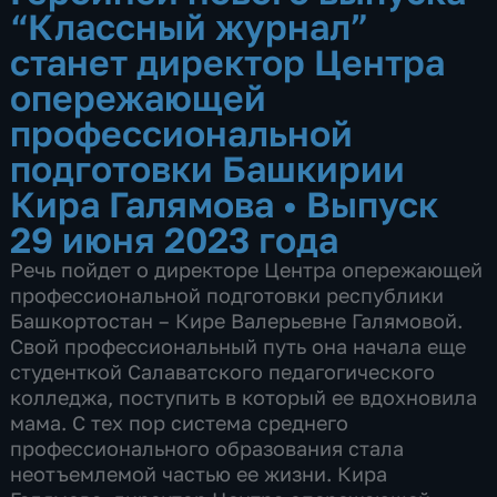
“Классный журнал”
станет директор Центра
опережающей
профессиональной
подготовки Башкирии
Кира Галямова
•
Выпуск
29 июня 2023 года
Речь пойдет о директоре Центра опережающей
профессиональной подготовки республики
Башкортостан – Кире Валерьевне Галямовой.
Свой профессиональный путь она начала еще
студенткой Салаватского педагогического
колледжа, поступить в который ее вдохновила
мама. С тех пор система среднего
профессионального образования стала
неотъемлемой частью ее жизни. Кира