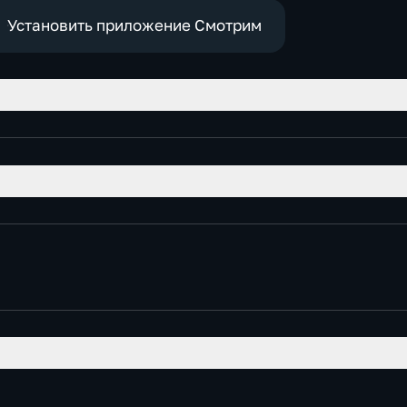
Установить приложение Смотрим