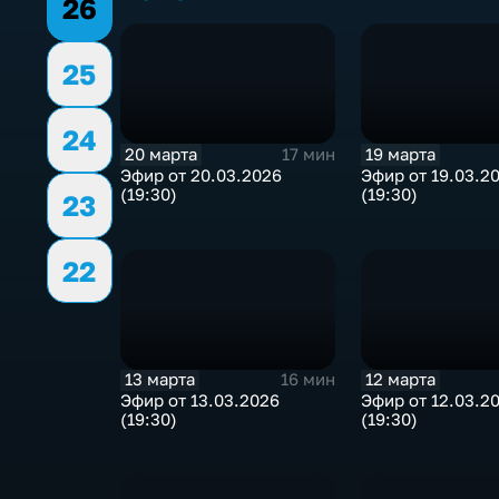
26
25
24
20 марта
19 марта
17 мин
Эфир от 20.03.2026
Эфир от 19.03.2
(19:30)
(19:30)
23
22
13 марта
12 марта
16 мин
Эфир от 13.03.2026
Эфир от 12.03.2
(19:30)
(19:30)