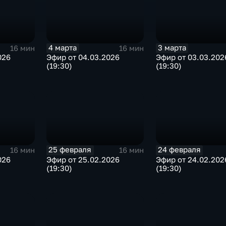
4 марта
3 марта
16 мин
16 мин
026
Эфир от 04.03.2026
Эфир от 03.03.202
(19:30)
(19:30)
25 февраля
24 февраля
16 мин
16 мин
026
Эфир от 25.02.2026
Эфир от 24.02.202
(19:30)
(19:30)