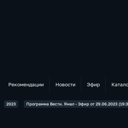
Рекомендации
Новости
Эфир
Катал
2023
Программа Вести. Ямал - Эфир от 29.06.2023 (19:3