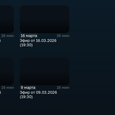
16 марта
16 мин
16 мин
6
Эфир от 16.03.2026
(19:30)
9 марта
16 мин
16 мин
6
Эфир от 09.03.2026
(19:30)