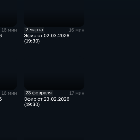
2 марта
16 мин
16 мин
6
Эфир от 02.03.2026
(19:30)
23 февраля
16 мин
17 мин
6
Эфир от 23.02.2026
(19:30)