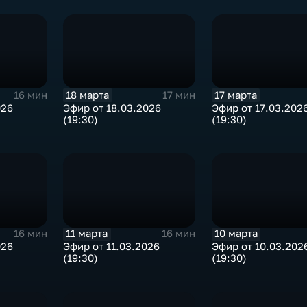
18 марта
17 марта
16 мин
17 мин
026
Эфир от 18.03.2026
Эфир от 17.03.202
(19:30)
(19:30)
11 марта
10 марта
16 мин
16 мин
026
Эфир от 11.03.2026
Эфир от 10.03.202
(19:30)
(19:30)