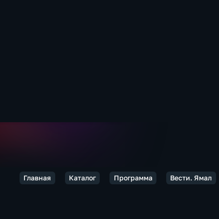
Главная
Каталог
Программа
Вести. Ямал