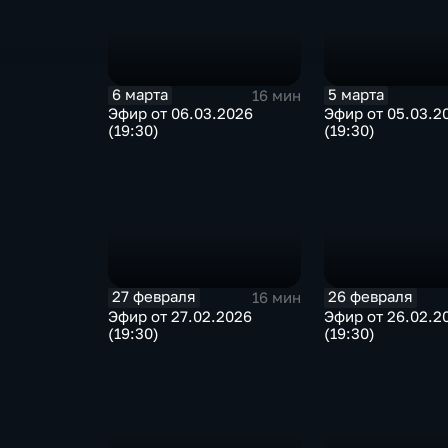
6 марта
5 марта
16 мин
Эфир от 06.03.2026
Эфир от 05.03.2
(19:30)
(19:30)
27 февраля
26 февраля
16 мин
Эфир от 27.02.2026
Эфир от 26.02.2
(19:30)
(19:30)