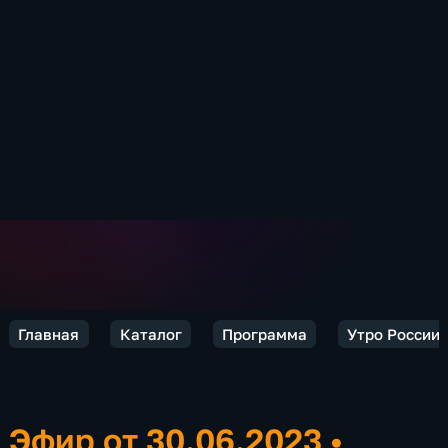
Главная
Каталог
Программа
Утро России.
Эфир от 30.06.2023
•