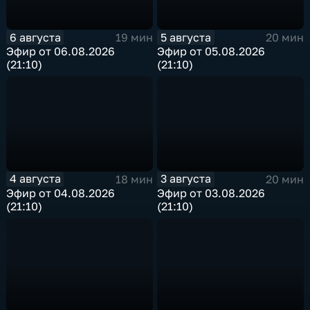
6 августа
5 августа
19 мин
20 мин
Эфир от 06.08.2026
Эфир от 05.08.2026
(21:10)
(21:10)
4 августа
3 августа
18 мин
20 мин
Эфир от 04.08.2026
Эфир от 03.08.2026
(21:10)
(21:10)