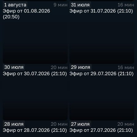
1 августа
31 июля
9 мин
16 мин
Эфир от 01.08.2026
Эфир от 31.07.2026 (21:10)
(20:50)
30 июля
29 июля
20 мин
16 мин
Эфир от 30.07.2026 (21:10)
Эфир от 29.07.2026 (21:10)
28 июля
27 июля
20 мин
20 мин
Эфир от 28.07.2026 (21:10)
Эфир от 27.07.2026 (21:10)