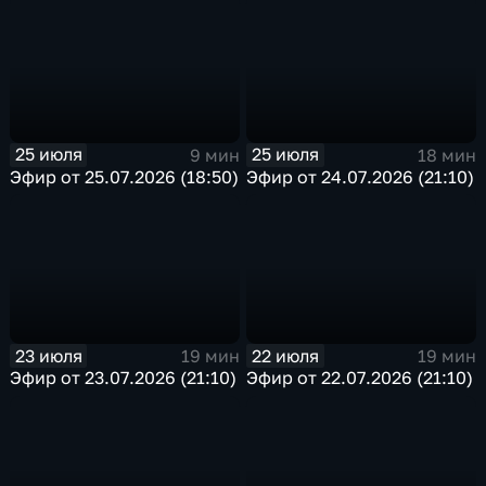
25 июля
25 июля
9 мин
18 мин
Эфир от 25.07.2026 (18:50)
Эфир от 24.07.2026 (21:10)
23 июля
22 июля
19 мин
19 мин
Эфир от 23.07.2026 (21:10)
Эфир от 22.07.2026 (21:10)