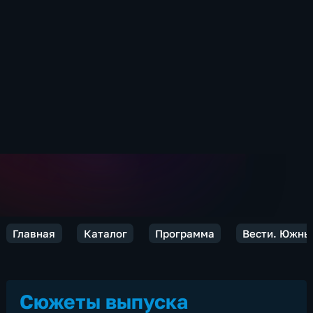
Главная
Каталог
Программа
Вести. Южны
Сюжеты выпуска