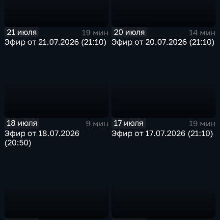
21 июля
20 июля
19 мин
14 мин
Эфир от 21.07.2026 (21:10)
Эфир от 20.07.2026 (21:10)
18 июля
17 июля
9 мин
19 мин
Эфир от 18.07.2026
Эфир от 17.07.2026 (21:10)
(20:50)