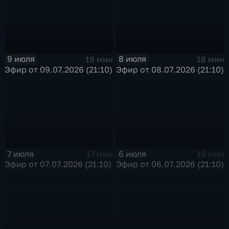
9 июля
8 июля
19 мин
18 мин
Эфир от 09.07.2026 (21:10)
Эфир от 08.07.2026 (21:10)
7 июля
6 июля
17 мин
19 мин
Эфир от 07.07.2026 (21:10)
Эфир от 06.07.2026 (21:10)