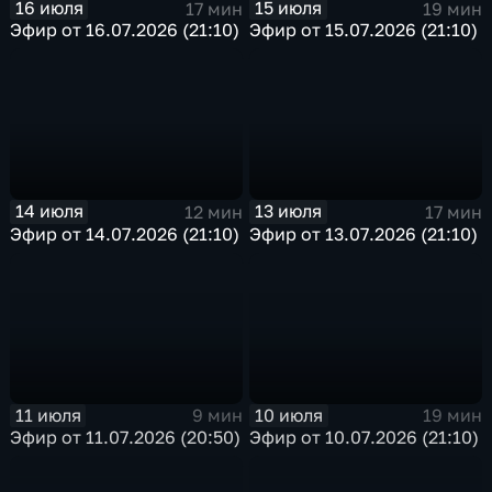
16 июля
15 июля
17 мин
19 мин
Эфир от 16.07.2026 (21:10)
Эфир от 15.07.2026 (21:10)
14 июля
13 июля
12 мин
17 мин
Эфир от 14.07.2026 (21:10)
Эфир от 13.07.2026 (21:10)
11 июля
10 июля
9 мин
19 мин
Эфир от 11.07.2026 (20:50)
Эфир от 10.07.2026 (21:10)